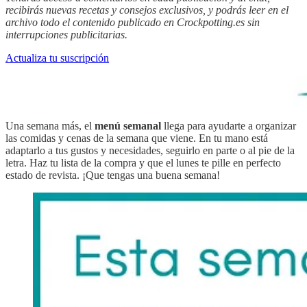
recibirás nuevas recetas y consejos exclusivos, y podrás leer en el
archivo todo el contenido publicado en Crockpotting.es sin
interrupciones publicitarias.
Actualiza tu suscripción
Una semana más, el
menú semanal
llega para ayudarte a organizar
las comidas y cenas de la semana que viene. En tu mano está
adaptarlo a tus gustos y necesidades, seguirlo en parte o al pie de la
letra. Haz tu lista de la compra y que el lunes te pille en perfecto
estado de revista. ¡Que tengas una buena semana!