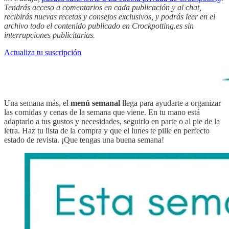
Tendrás acceso a comentarios en cada publicación y al chat,
recibirás nuevas recetas y consejos exclusivos, y podrás leer en el
archivo todo el contenido publicado en Crockpotting.es sin
interrupciones publicitarias.
Actualiza tu suscripción
Una semana más, el
menú semanal
llega para ayudarte a organizar
las comidas y cenas de la semana que viene. En tu mano está
adaptarlo a tus gustos y necesidades, seguirlo en parte o al pie de la
letra. Haz tu lista de la compra y que el lunes te pille en perfecto
estado de revista. ¡Que tengas una buena semana!