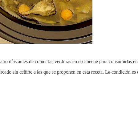
atro días antes de comer las verduras en escabeche para consumirlas en
ado sin ceñirte a las que se proponen en esta receta. La condición es 