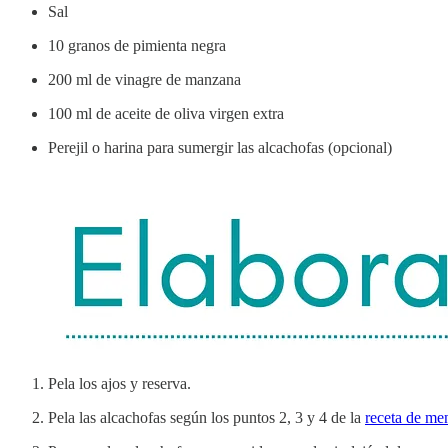
Sal
10 granos de pimienta negra
200 ml de vinagre de manzana
100 ml de aceite de oliva virgen extra
Perejil o harina para sumergir las alcachofas (opcional)
Pela los ajos y reserva.
Pela las alcachofas según los puntos 2, 3 y 4 de la
receta de me