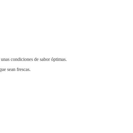
 unas condiciones de sabor óptimas.
que sean frescas.