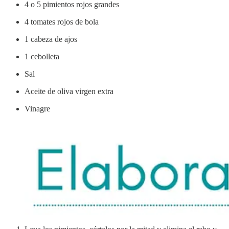
4 o 5 pimientos rojos grandes
4 tomates rojos de bola
1 cabeza de ajos
1 cebolleta
Sal
Aceite de oliva virgen extra
Vinagre