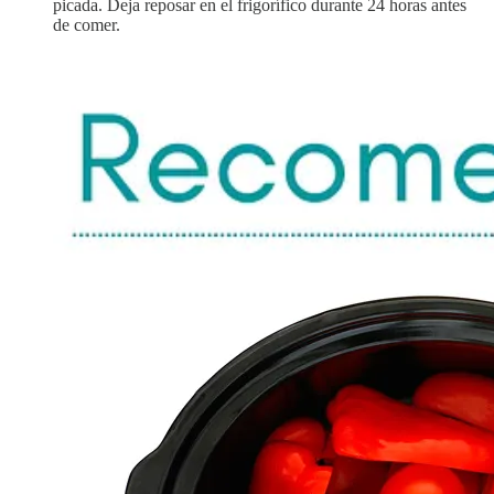
picada. Deja reposar en el frigorífico durante 24 horas antes
de comer.