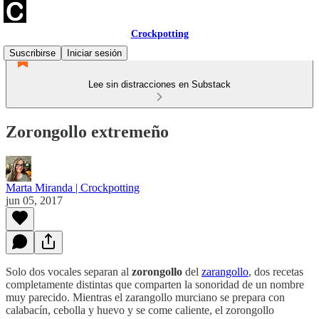
Crockpotting
Suscribirse
Iniciar sesión
Lee sin distracciones en Substack
Zorongollo extremeño
Marta Miranda | Crockpotting
jun 05, 2017
Solo dos vocales separan al
zorongollo
del
zarangollo
, dos recetas
completamente distintas que comparten la sonoridad de un nombre
muy parecido. Mientras el zarangollo murciano se prepara con
calabacín, cebolla y huevo y se come caliente, el zorongollo