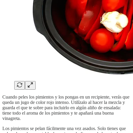
Cuando peles los pimientos y los pongas en un recipiente, verás que
queda un jugo de color rojo intenso. Utilízalo al hacer la mezcla y
guarda el que te sobre para incluirlo en algún aliño de ensalada:
tiene todo el aroma de los pimientos y te apañará una buena
vinagreta.
Los pimientos se pelan fácilmente una vez asados. Solo tienes que