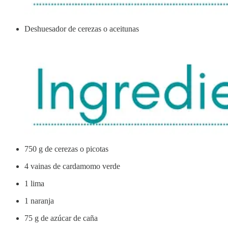
Deshuesador de cerezas o aceitunas
750 g de cerezas o picotas
4 vainas de cardamomo verde
1 lima
1 naranja
75 g de azúcar de caña