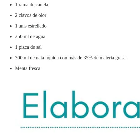
1 rama de canela
2 clavos de olor
1 anís estrellado
250 ml de agua
1 pizca de sal
300 ml de nata líquida con más de 35% de materia grasa
Menta fresca