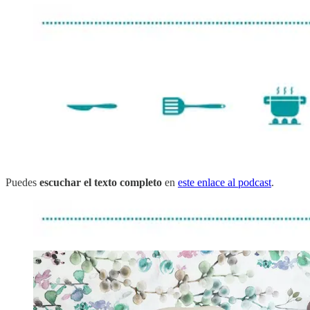
Puedes
escuchar el texto completo
en
este enlace al podcast
.