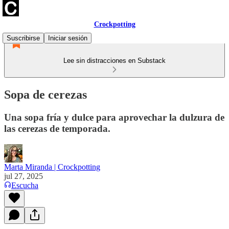
Crockpotting
Suscribirse
Iniciar sesión
Lee sin distracciones en Substack
Sopa de cerezas
Una sopa fría y dulce para aprovechar la dulzura de
las cerezas de temporada.
Marta Miranda | Crockpotting
jul 27, 2025
Escucha