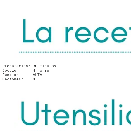
Preparación: 30 minutos

Cocción:     4 horas 

Función:     ALTA

Raciones:    4