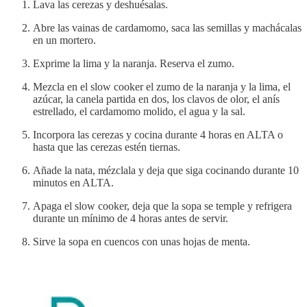
Lava las cerezas y deshuésalas.
Abre las vainas de cardamomo, saca las semillas y machácalas
en un mortero.
Exprime la lima y la naranja. Reserva el zumo.
Mezcla en el slow cooker el zumo de la naranja y la lima, el
azúcar, la canela partida en dos, los clavos de olor, el anís
estrellado, el cardamomo molido, el agua y la sal.
Incorpora las cerezas y cocina durante 4 horas en ALTA o
hasta que las cerezas estén tiernas.
Añade la nata, mézclala y deja que siga cocinando durante 10
minutos en ALTA.
Apaga el slow cooker, deja que la sopa se temple y refrigera
durante un mínimo de 4 horas antes de servir.
Sirve la sopa en cuencos con unas hojas de menta.