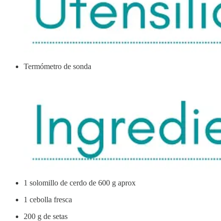
Termómetro de sonda
1 solomillo de cerdo de 600 g aprox
1 cebolla fresca
200 g de setas