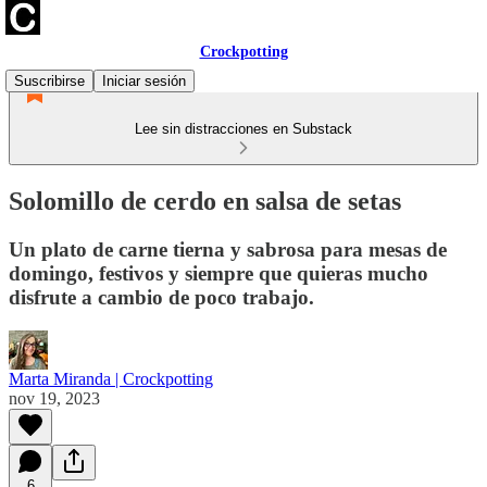
Crockpotting
Suscribirse
Iniciar sesión
Lee sin distracciones en Substack
Solomillo de cerdo en salsa de setas
Un plato de carne tierna y sabrosa para mesas de
domingo, festivos y siempre que quieras mucho
disfrute a cambio de poco trabajo.
Marta Miranda | Crockpotting
nov 19, 2023
6