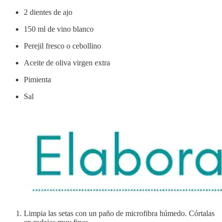
2 dientes de ajo
150 ml de vino blanco
Perejil fresco o cebollino
Aceite de oliva virgen extra
Pimienta
Sal
Limpia las setas con un paño de microfibra húmedo. Córtalas