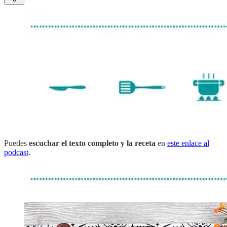
Puedes
escuchar el texto completo y la receta
en
este enlace al
podcast
.