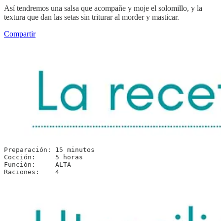
Así tendremos una salsa que acompañe y moje el solomillo, y la
textura que dan las setas sin triturar al morder y masticar.
Compartir
Preparación: 15 minutos

Cocción:     5 horas

Función:     ALTA

Raciones:    4