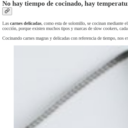
No hay tiempo de cocinado, hay temperatu
Las
carnes delicadas
, como esta de solomillo, se cocinan mediante 
cocción, porque existen muchos tipos y marcas de slow cookers, cada 
Cocinando carnes magras y delicadas con referencia de tiempo, nos ex