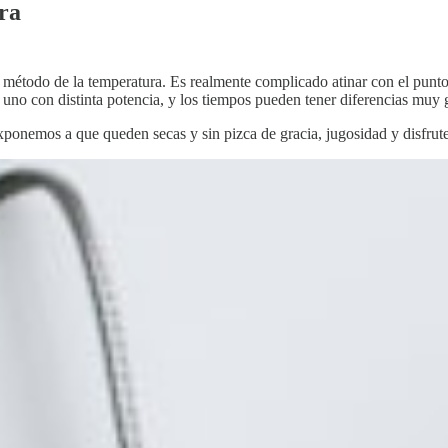
ra
el método de la temperatura. Es realmente complicado atinar con el pun
uno con distinta potencia, y los tiempos pueden tener diferencias muy 
ponemos a que queden secas y sin pizca de gracia, jugosidad y disfrute