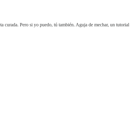
a curada. Pero si yo puedo, tú también. Aguja de mechar, un tutorial