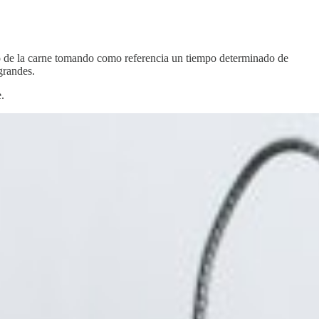
to de la carne tomando como referencia un tiempo determinado de
grandes.
.