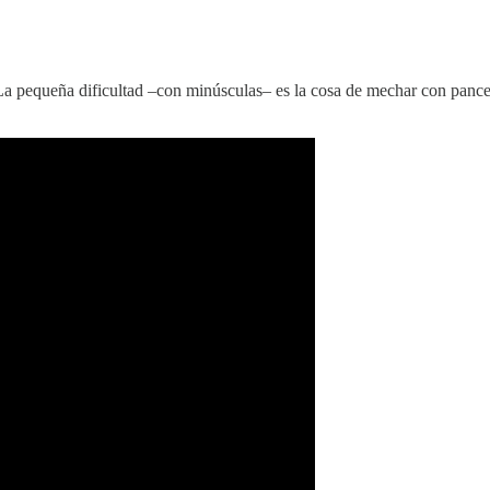
a pequeña dificultad –con minúsculas– es la cosa de mechar con pancet