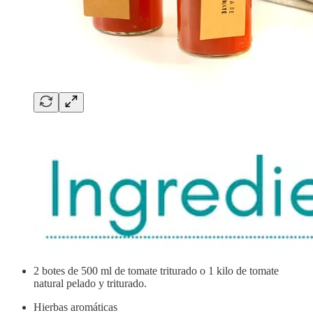
2 botes de 500 ml de tomate triturado o 1 kilo de tomate
natural pelado y triturado.
Hierbas aromáticas