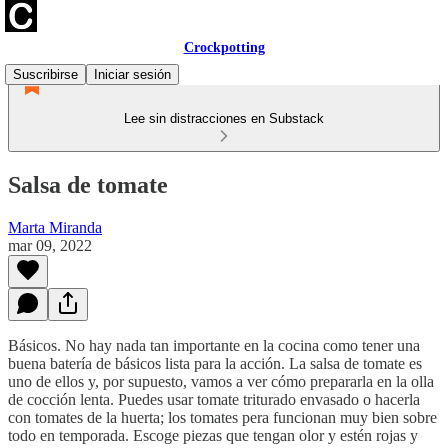
Crockpotting
Suscribirse
Iniciar sesión
Lee sin distracciones en Substack
Salsa de tomate
Marta Miranda
mar 09, 2022
Básicos. No hay nada tan importante en la cocina como tener una
buena batería de básicos lista para la acción. La salsa de tomate es
uno de ellos y, por supuesto, vamos a ver cómo prepararla en la olla
de cocción lenta. Puedes usar tomate triturado envasado o hacerla
con tomates de la huerta; los tomates pera funcionan muy bien sobre
todo en temporada. Escoge piezas que tengan olor y estén rojas y