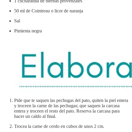
1 cucharadita de hierbas provenzales
50 ml de Cointreau o licor de naranja
Sal
Pimienta negra
Pide que te saquen las pechugas del pato, quiten la piel entera
y troceen la carne de las pechugas; que saquen la carcasa
entera y troceen el resto del pato. Reserva la carcasa para
hacer un caldo al final.
Trocea la carne de cerdo en cubos de unos 2 cm.