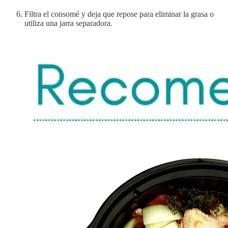
Filtra el consomé y deja que repose para eliminar la grasa o
utiliza una jarra separadora.