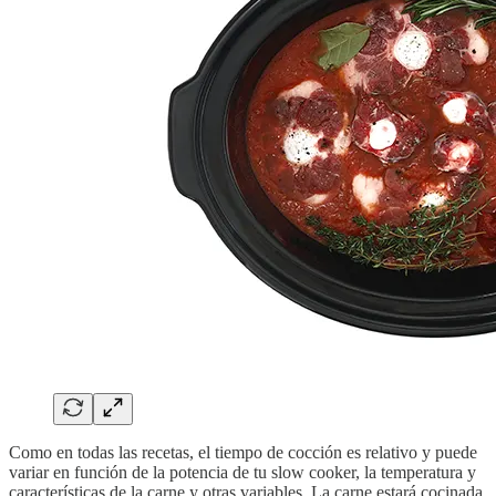
Como en todas las recetas, el tiempo de cocción es relativo y puede
variar en función de la potencia de tu slow cooker, la temperatura y
características de la carne y otras variables. La carne estará cocinada