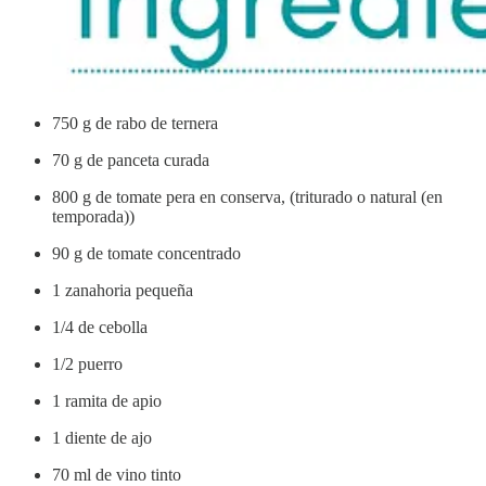
750 g de rabo de ternera
70 g de panceta curada
800 g de tomate pera en conserva, (triturado o natural (en
temporada))
90 g de tomate concentrado
1 zanahoria pequeña
1/4 de cebolla
1/2 puerro
1 ramita de apio
1 diente de ajo
70 ml de vino tinto