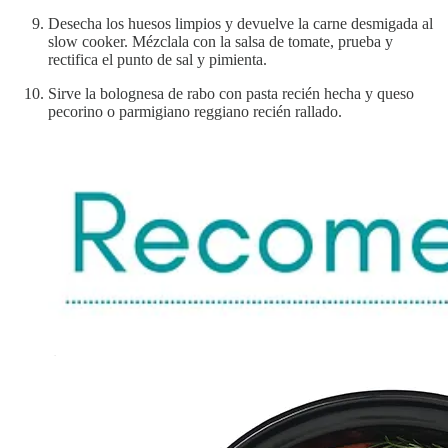
Desecha los huesos limpios y devuelve la carne desmigada al
slow cooker. Mézclala con la salsa de tomate, prueba y
rectifica el punto de sal y pimienta.
Sirve la bolognesa de rabo con pasta recién hecha y queso
pecorino o parmigiano reggiano recién rallado.