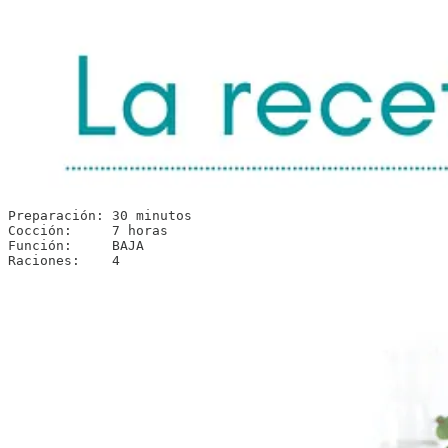
Preparación: 30 minutos

Cocción:     7 horas

Función:     BAJA

Raciones:    4 