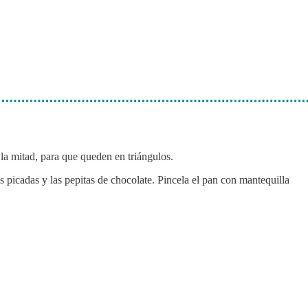
 la mitad, para que queden en triángulos.
s picadas y las pepitas de chocolate. Pincela el pan con mantequilla