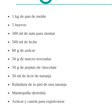
1 kg de pan de molde
5 huevos
300 ml de nata para montar
500 ml de leche
80 g de azúcar
50 g de nueces troceadas
50 g de pepitas de chocolate
50 ml de licor de naranja
Ralladura de la piel de una naranja
Mantequilla derretida
Azúcar y canela para espolvorear