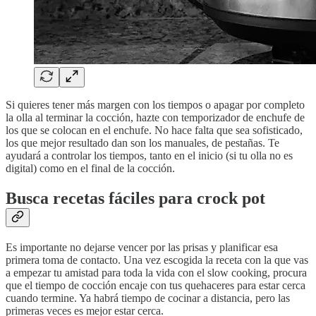
Si quieres tener más margen con los tiempos o apagar por completo
la olla al terminar la cocción, hazte con temporizador de enchufe de
los que se colocan en el enchufe. No hace falta que sea sofisticado,
los que mejor resultado dan son los manuales, de pestañas. Te
ayudará a controlar los tiempos, tanto en el inicio (si tu olla no es
digital) como en el final de la cocción.
Busca recetas fáciles para crock pot
Es importante no dejarse vencer por las prisas y planificar esa
primera toma de contacto. Una vez escogida la receta con la que vas
a empezar tu amistad para toda la vida con el slow cooking, procura
que el tiempo de cocción encaje con tus quehaceres para estar cerca
cuando termine. Ya habrá tiempo de cocinar a distancia, pero las
primeras veces es mejor estar cerca.