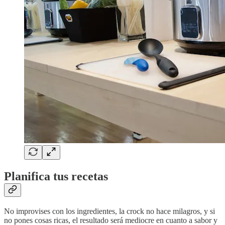
Planifica tus recetas
No improvises con los ingredientes, la crock no hace milagros, y si
no pones cosas ricas, el resultado será mediocre en cuanto a sabor y