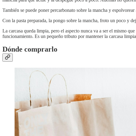
También se puede poner percarbonato sobre la mancha y espolvorear ag
Con la pasta preparada, la pongo sobre la mancha, froto un poco y de
La carcasa queda limpia, pero el aspecto nunca va a ser el mismo que
funcionamiento. Es un pequeño tributo por mantener la carcasa limpia 
Dónde comprarlo