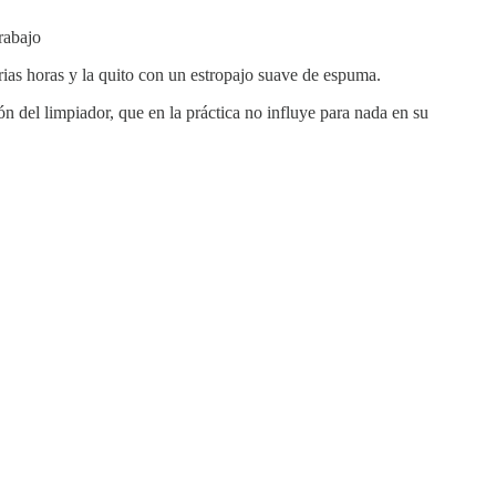
rabajo
ias horas y la quito con un estropajo suave de espuma.
 del limpiador, que en la práctica no influye para nada en su