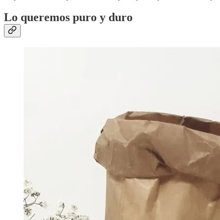
Lo queremos puro y duro