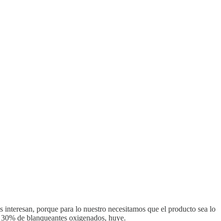
interesan, porque para lo nuestro necesitamos que el producto sea lo
un 30% de blanqueantes oxigenados, huye.