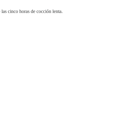
las cinco horas de cocción lenta.