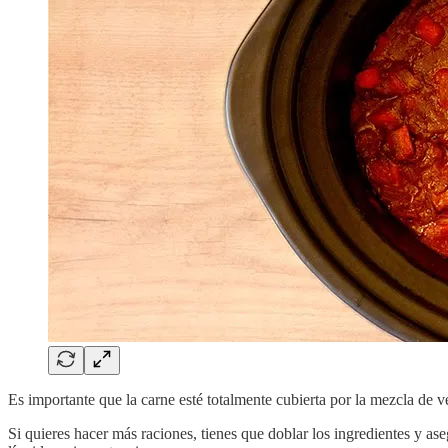
Es importante que la carne esté totalmente cubierta por la mezcla de v
Si quieres hacer más raciones, tienes que doblar los ingredientes y as