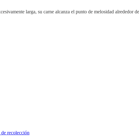
esivamente larga, su carne alcanza el punto de melosidad alrededor de 
 de recolección