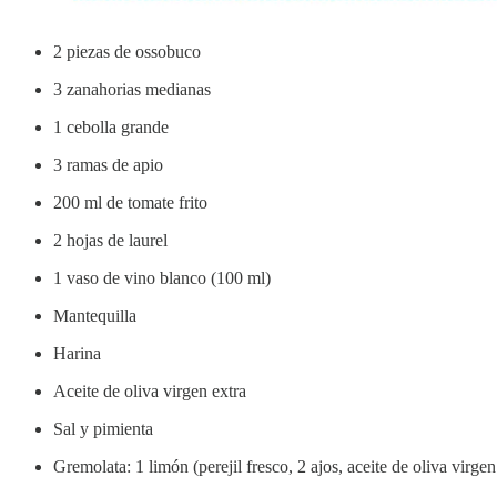
2 piezas de ossobuco
3 zanahorias medianas
1 cebolla grande
3 ramas de apio
200 ml de tomate frito
2 hojas de laurel
1 vaso de vino blanco (100 ml)
Mantequilla
Harina
Aceite de oliva virgen extra
Sal y pimienta
Gremolata: 1 limón (perejil fresco, 2 ajos, aceite de oliva virgen