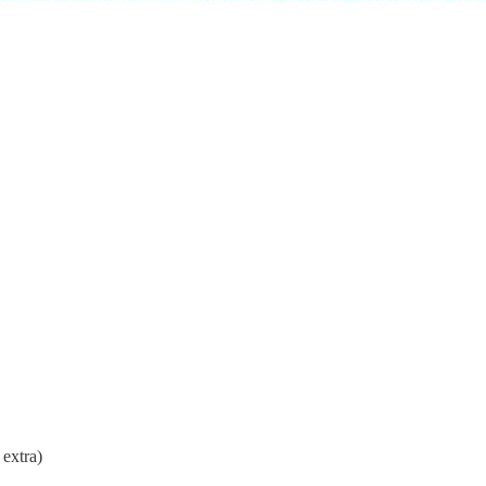
 extra)