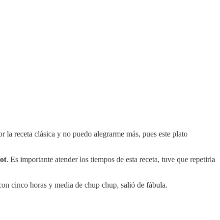
or la receta clásica y no puedo alegrarme más, pues este plato
ot
. Es importante atender los tiempos de esta receta, tuve que repetirla
con cinco horas y media de chup chup, salió de fábula.