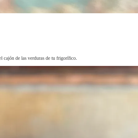
l cajón de las verduras de tu frigorífico.