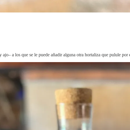
 ajo– a los que se le puede añadir alguna otra hortaliza que pulule por e