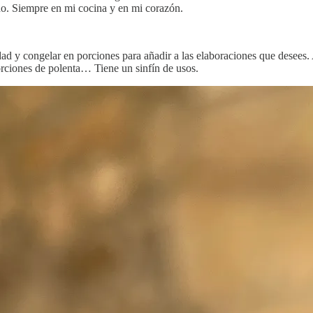
o. Siempre en mi cocina y en mi corazón.
ad y congelar en porciones para añadir a las elaboraciones que desees
orciones de polenta… Tiene un sinfín de usos.