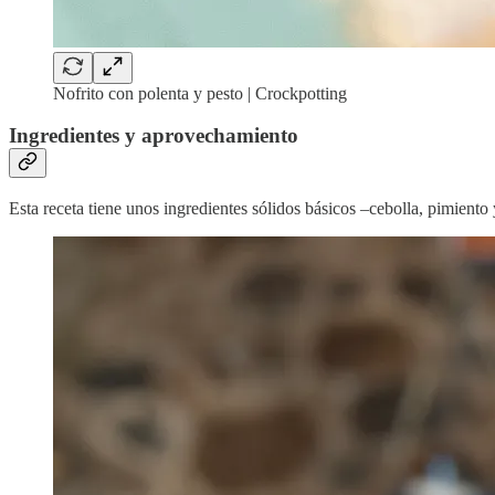
Nofrito con polenta y pesto | Crockpotting
Ingredientes y aprovechamiento
Esta receta tiene unos ingredientes sólidos básicos –cebolla, pimiento y