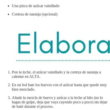
Una pizca de azúcar vainillado
Corteza de naranja (opcional)
Pon la leche, el azúcar vainillado y la corteza de naranja a
calentar en ALTA.
En un bol bate los huevos con el azúcar hasta que quede muy
bien mezclado.
Añade la mezcla de huevo y azúcar a la leche al hilo (no lo
hagas de golpe, deja que vaya cayendo poco a poco) sin dejar
de batir durante el proceso.