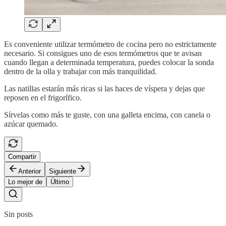
Es conveniente utilizar termómetro de cocina pero no estrictamente
necesario. Si consigues uno de esos termómetros que te avisan
cuando llegan a determinada temperatura, puedes colocar la sonda
dentro de la olla y trabajar con más tranquilidad.
Las natillas estarán más ricas si las haces de víspera y dejas que
reposen en el frigorífico.
Sírvelas como más te guste, con una galleta encima, con canela o
azúcar quemado.
Compartir
Anterior
Siguiente
Lo mejor de
Último
Sin posts