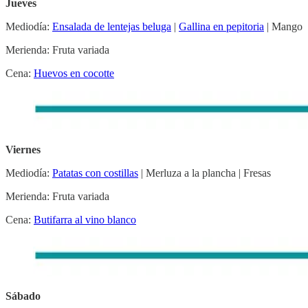
Jueves
Mediodía:
Ensalada de lentejas beluga
|
Gallina en pepitoria
| Mango
Merienda: Fruta variada
Cena:
Huevos en cocotte
Viernes
Mediodía:
Patatas con costillas
| Merluza a la plancha | Fresas
Merienda: Fruta variada
Cena:
Butifarra al vino blanco
Sábado