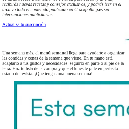
recibirás nuevas recetas y consejos exclusivos, y podrás leer en el
archivo todo el contenido publicado en Crockpotting.es sin
interrupciones publicitarias.
Actualiza tu suscripción
Una semana más, el
menú semanal
llega para ayudarte a organizar
las comidas y cenas de la semana que viene. En tu mano está
adaptarlo a tus gustos y necesidades, seguirlo en parte o al pie de la
letra. Haz tu lista de la compra y que el lunes te pille en perfecto
estado de revista. ¡Que tengas una buena semana!