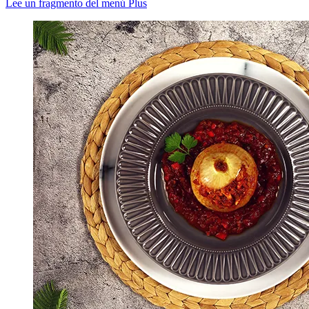
Lee un fragmento del menú Plus