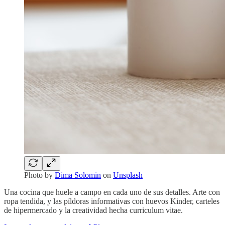
Photo by
Dima Solomin
on
Unsplash
Una cocina que huele a campo en cada uno de sus detalles. Arte con
ropa tendida, y las píldoras informativas con huevos Kinder, carteles
de hipermercado y la creatividad hecha curriculum vitae.