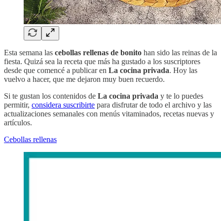
Esta semana las
cebollas rellenas de bonito
han sido las reinas de la
fiesta. Quizá sea la receta que más ha gustado a los suscriptores
desde que comencé a publicar en
La cocina privada
. Hoy las
vuelvo a hacer, que me dejaron muy buen recuerdo.
Si te gustan los contenidos de
La cocina privada
y te lo puedes
permitir,
considera suscribirte
para disfrutar de todo el archivo y las
actualizaciones semanales con menús vitaminados, recetas nuevas y
artículos.
Cebollas rellenas