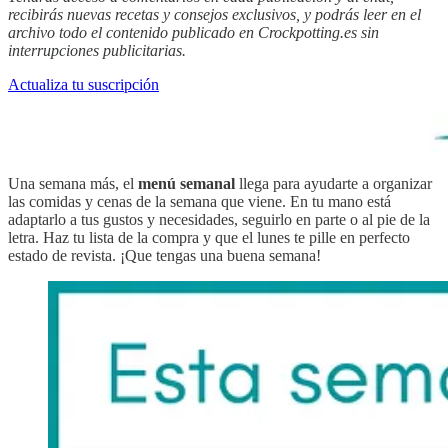
recibirás nuevas recetas y consejos exclusivos, y podrás leer en el
archivo todo el contenido publicado en Crockpotting.es sin
interrupciones publicitarias.
Actualiza tu suscripción
Una semana más, el
menú semanal
llega para ayudarte a organizar
las comidas y cenas de la semana que viene. En tu mano está
adaptarlo a tus gustos y necesidades, seguirlo en parte o al pie de la
letra. Haz tu lista de la compra y que el lunes te pille en perfecto
estado de revista. ¡Que tengas una buena semana!