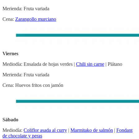
Merienda: Fruta variada
Cena:
Zarangollo murciano
Viernes
Mediodía: Ensalada de hojas verdes |
Chili sin carne
| Plátano
Merienda: Fruta variada
Cena: Huevos fritos con jamón
Sábado
Mediodía:
Coliflor asada al curry
|
Marmitako de salmón
|
Fondant
de chocolate y peras