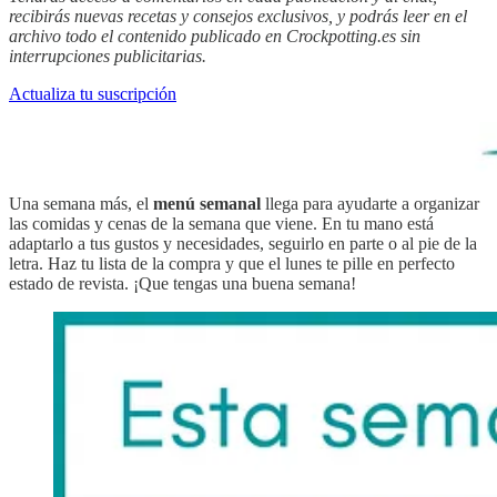
recibirás nuevas recetas y consejos exclusivos, y podrás leer en el
archivo todo el contenido publicado en Crockpotting.es sin
interrupciones publicitarias.
Actualiza tu suscripción
Una semana más, el
menú semanal
llega para ayudarte a organizar
las comidas y cenas de la semana que viene. En tu mano está
adaptarlo a tus gustos y necesidades, seguirlo en parte o al pie de la
letra. Haz tu lista de la compra y que el lunes te pille en perfecto
estado de revista. ¡Que tengas una buena semana!