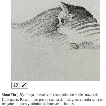
ShouXin手訫
dibuja animales de compañía con sutiles trazos de
lápiz graso. Pasa un rato por su cuenta de Instagram cuando quieras
relajarte un poco y admirar bichitos achuchables.