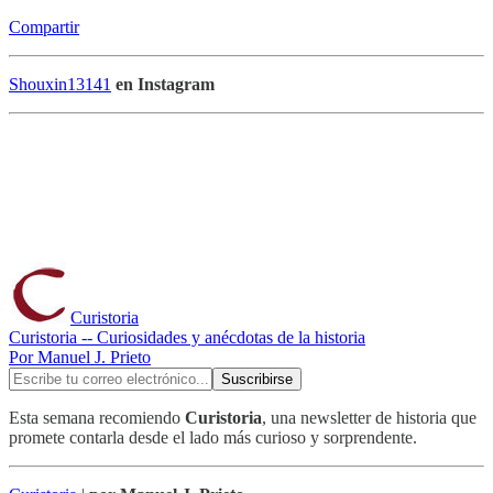
Compartir
Shouxin13141
en Instagram
Curistoria
Curistoria -- Curiosidades y anécdotas de la historia
Por Manuel J. Prieto
Esta semana recomiendo
Curistoria
, una newsletter de historia que
promete contarla desde el lado más curioso y sorprendente.