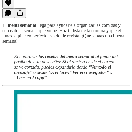
El
menú semanal
llega para ayudarte a organizar las comidas y
cenas de la semana que viene. Haz tu lista de la compra y que el
lunes te pille en perfecto estado de revista. ¡Que tengas una buena
semana!
Encontrarás
las recetas del menú semanal
al fondo del
pasillo de esta newsletter. Si al abrirla desde el correo
se ve cortada, puedes expandirla desde
“Ver todo el
mensaje”
o desde los enlaces
“Ver en navegador”
o
“Leer en la app”
.