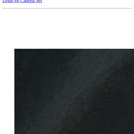
Leído en Cadena Ser