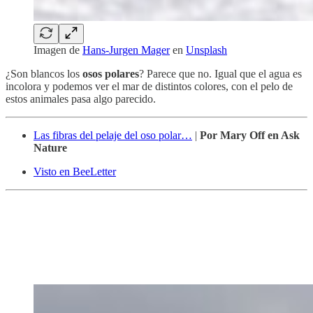
Imagen de
Hans-Jurgen Mager
en
Unsplash
¿Son blancos los
osos polares
? Parece que no. Igual que el agua es
incolora y podemos ver el mar de distintos colores, con el pelo de
estos animales pasa algo parecido.
Las fibras del pelaje del oso polar…
|
Por Mary Off en Ask
Nature
Visto en BeeLetter