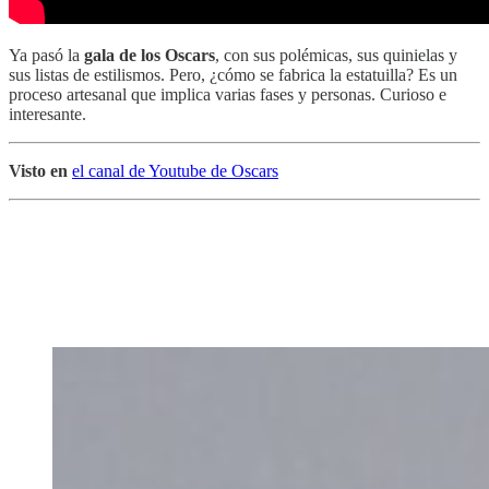
Ya pasó la
gala de los Oscars
, con sus polémicas, sus quinielas y
sus listas de estilismos. Pero, ¿cómo se fabrica la estatuilla? Es un
proceso artesanal que implica varias fases y personas. Curioso e
interesante.
Visto en
el canal de Youtube de Oscars