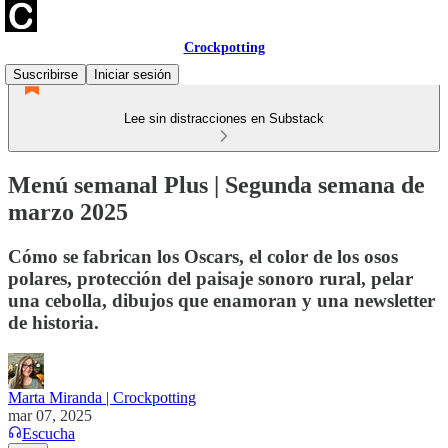
Crockpotting
Suscribirse
Iniciar sesión
Lee sin distracciones en Substack
Menú semanal Plus | Segunda semana de
marzo 2025
Cómo se fabrican los Oscars, el color de los osos
polares, protección del paisaje sonoro rural, pelar
una cebolla, dibujos que enamoran y una newsletter
de historia.
Marta Miranda | Crockpotting
mar 07, 2025
Escucha