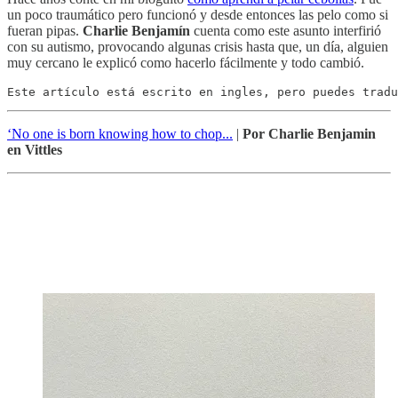
un poco traumático pero funcionó y desde entonces las pelo como si
fueran pipas.
Charlie Benjamín
cuenta como este asunto interfirió
con su autismo, provocando algunas crisis hasta que, un día, alguien
muy cercano le explicó como hacerlo fácilmente y todo cambió.
Este artículo está escrito en ingles, pero puedes tradu
‘No one is born knowing how to chop...
|
Por Charlie Benjamin
en Vittles