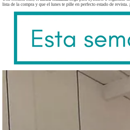
lista de la compra y que el lunes te pille en perfecto estado de revist