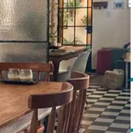
 de restaurante.