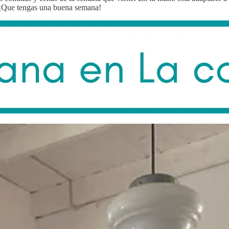
a. ¡Que tengas una buena semana!