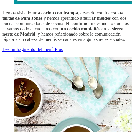
Hemos visitado
una cocina con trampa
, deseado con fuerza
las
tartas de Pam Jones
y hemos aprendido a
forrar moldes
con dos
buenas comunicadoras de cocina. Ni confirmo ni desmiento que nos
hayamos dado al cuchareo con
un cocido montañés en la sierra
norte de Madrid
, y hemos reflexionado sobre la comunicación
rápida y sin cabeza de menús semanales en algunas redes sociales.
Lee un fragmento del menú Plus