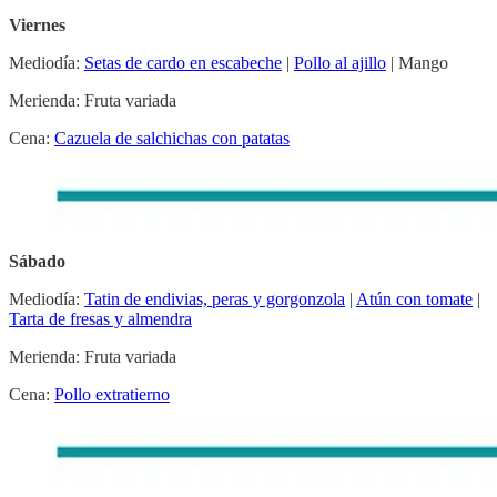
Viernes
Mediodía:
Setas de cardo en escabeche
|
Pollo al ajillo
| Mango
Merienda: Fruta variada
Cena:
Cazuela de salchichas con patatas
Sábado
Mediodía:
Tatin de endivias, peras y gorgonzola
|
Atún con tomate
|
Tarta de fresas y almendra
Merienda: Fruta variada
Cena:
Pollo extratierno