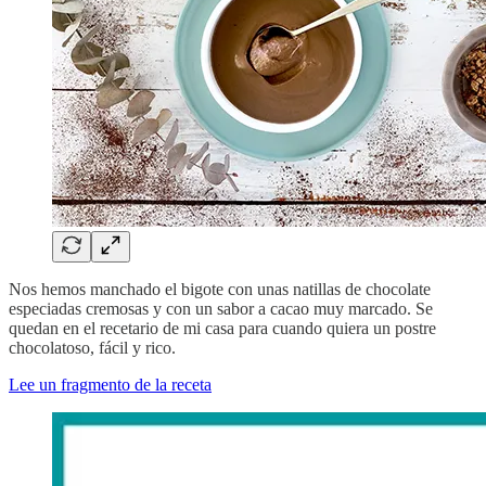
Nos hemos manchado el bigote con unas natillas de chocolate
especiadas cremosas y con un sabor a cacao muy marcado. Se
quedan en el recetario de mi casa para cuando quiera un postre
chocolatoso, fácil y rico.
Lee un fragmento de la receta