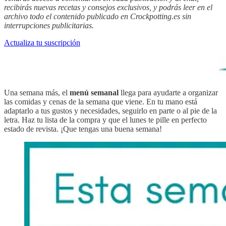
recibirás nuevas recetas y consejos exclusivos, y podrás leer en el
archivo todo el contenido publicado en Crockpotting.es sin
interrupciones publicitarias.
Actualiza tu suscripción
Una semana más, el
menú semanal
llega para ayudarte a organizar
las comidas y cenas de la semana que viene. En tu mano está
adaptarlo a tus gustos y necesidades, seguirlo en parte o al pie de la
letra. Haz tu lista de la compra y que el lunes te pille en perfecto
estado de revista. ¡Que tengas una buena semana!