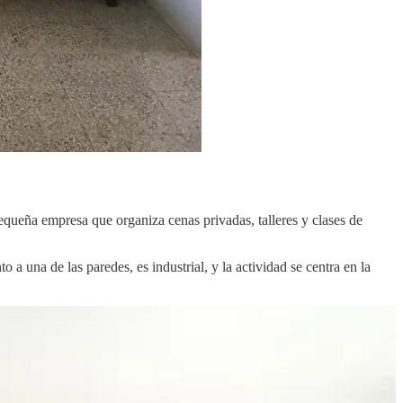
queña empresa que organiza cenas privadas, talleres y clases de
 a una de las paredes, es industrial, y la actividad se centra en la