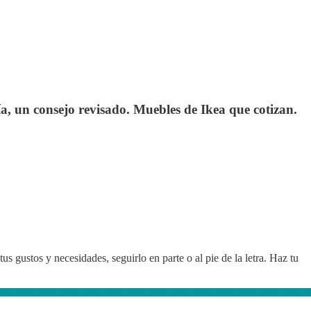
ía, un consejo revisado. Muebles de Ikea que cotizan.
s gustos y necesidades, seguirlo en parte o al pie de la letra. Haz tu