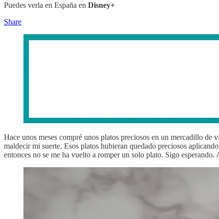
Puedes verla en España en
Disney+
Share
Hace unos meses compré unos platos preciosos en un mercadillo de viejo
maldecir mi suerte. Esos platos hubieran quedado preciosos aplicando
entonces no se me ha vuelto a romper un solo plato. Sigo esperando. 