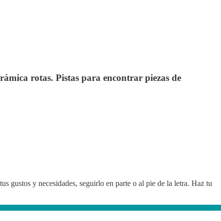
erámica rotas. Pistas para encontrar piezas de
s gustos y necesidades, seguirlo en parte o al pie de la letra. Haz tu