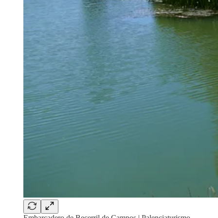
Embarcadero de Becerril de Campos | Palenciaturismo