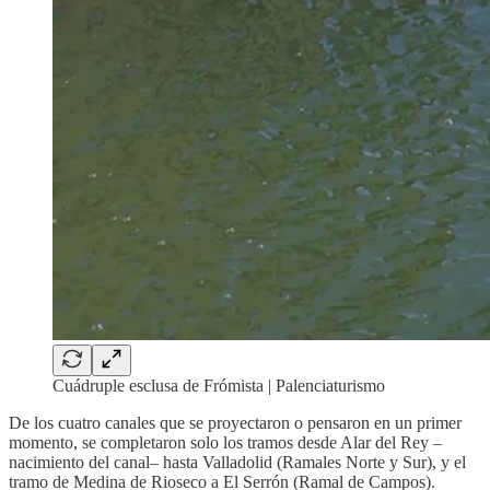
Cuádruple esclusa de Frómista | Palenciaturismo
De los cuatro canales que se proyectaron o pensaron en un primer
momento, se completaron solo los tramos desde Alar del Rey –
nacimiento del canal– hasta Valladolid (Ramales Norte y Sur), y el
tramo de Medina de Rioseco a El Serrón (Ramal de Campos).