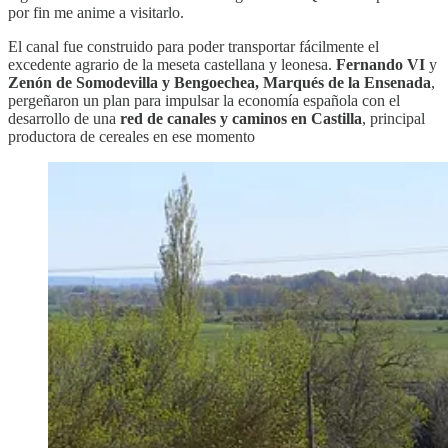
por fin me anime a visitarlo.
El canal fue construido para poder transportar fácilmente el
excedente agrario de la meseta castellana y leonesa.
Fernando VI
y
Zenón de Somodevilla y Bengoechea, Marqués de la Ensenada
,
pergeñaron un plan para impulsar la economía española con el
desarrollo de una
red de canales y caminos en Castilla
, principal
productora de cereales en ese momento