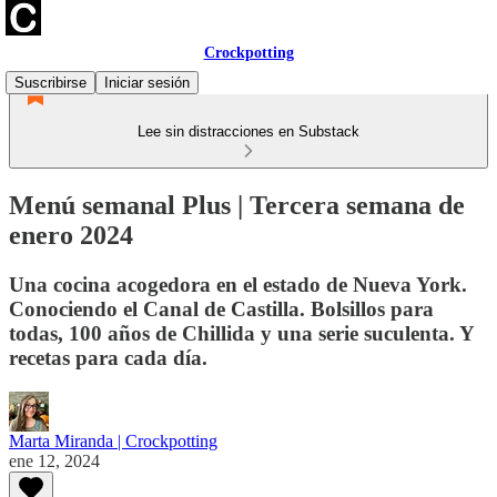
Crockpotting
Suscribirse
Iniciar sesión
Lee sin distracciones en Substack
Menú semanal Plus | Tercera semana de
enero 2024
Una cocina acogedora en el estado de Nueva York.
Conociendo el Canal de Castilla. Bolsillos para
todas, 100 años de Chillida y una serie suculenta. Y
recetas para cada día.
Marta Miranda | Crockpotting
ene 12, 2024