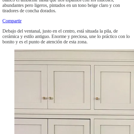
abundantes pero ligeros, pintados en un tono beige claro y con
tiradores de concha dorados.
Compartir
Debajo del ventanal, justo en el centro, está situada la pila, de
cerámica y estilo antiguo. Enorme y preciosa, une lo práctico con lo
bonito y es el punto de atención de esta zona.