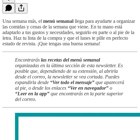
Una semana más, el
menú semanal
llega para ayudarte a organizar
las comidas y cenas de la semana que viene. En tu mano está
adaptarlo a tus gustos y necesidades, seguirlo en parte o al pie de la
letra. Haz tu lista de la compra y que el lunes te pille en perfecto
estado de revista. ¡Que tengas una buena semana!
Encontrarás
las recetas del menú semanal
organizadas en la última sección de esta newsletter. Es
posible que, dependiendo de su extensión, al abrirla
desde el correo, la newsletter se vea cortada. Puedes
expandirla desde
“Ver todo el mensaje”
que aparecerá
al pie, o desde los enlaces
“Ver en navegador”
o
“Leer en la app”
que encontrarás en la parte superior
del correo.