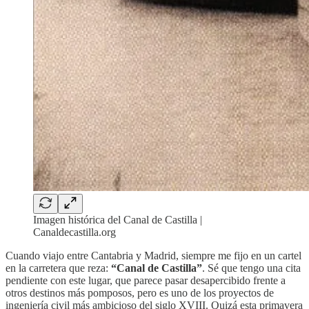
Imagen histórica del Canal de Castilla |
Canaldecastilla.org
Cuando viajo entre Cantabria y Madrid, siempre me fijo en un cartel
en la carretera que reza:
“Canal de Castilla”
. Sé que tengo una cita
pendiente con este lugar, que parece pasar desapercibido frente a
otros destinos más pomposos, pero es uno de los proyectos de
ingeniería civil más ambicioso del siglo XVIII. Quizá esta primavera