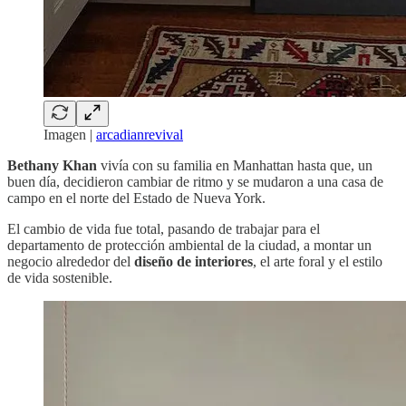
Imagen |
arcadianrevival
Bethany Khan
vivía con su familia en Manhattan hasta que, un
buen día, decidieron cambiar de ritmo y se mudaron a una casa de
campo en el norte del Estado de Nueva York.
El cambio de vida fue total, pasando de trabajar para el
departamento de protección ambiental de la ciudad, a montar un
negocio alrededor del
diseño de interiores
, el arte foral y el estilo
de vida sostenible.