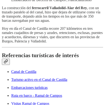
La construcción del
ferrocarril Valladolid-Alar del Rey
, con un
trazado paralelo al del canal, hizo que dejara de utilizarse como vía
de transporte, dejando atrás los tiempos en los que más de 350
barcas navegaban por sus aguas.
Hoy en día el Canal de Castilla recorre 207 kilómetros en tres
ramales cuajaditos de presas y azudes, retenciones, esclusas, puentes
y acueductos, dársenas y viales, que discurren en las provincias de
Burgos, Palencia y Valladolid.
Referencias turísticas de interés
Canal de Castilla
Turismo activo en el Canal de Castilla
Embarcaciones turísticas
Ruta en barco - Ramal de Campos
Visitas Ramal de Campos