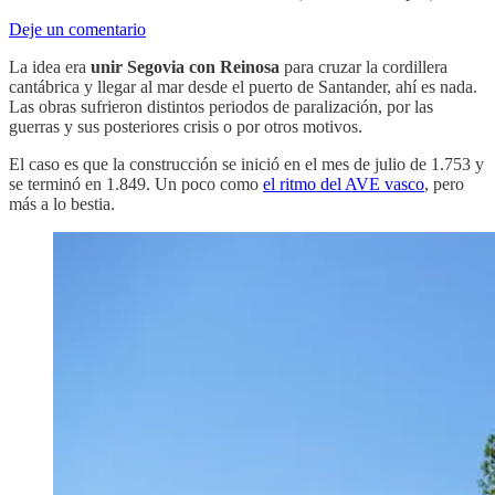
Deje un comentario
La idea era
unir Segovia con Reinosa
para cruzar la cordillera
cantábrica y llegar al mar desde el puerto de Santander, ahí es nada.
Las obras sufrieron distintos periodos de paralización, por las
guerras y sus posteriores crisis o por otros motivos.
El caso es que la construcción se inició en el mes de julio de 1.753 y
se terminó en 1.849. Un poco como
el ritmo del AVE vasco
, pero
más a lo bestia.