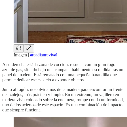
Imagen |
arcadianrevival
A su derecha está la zona de cocción, resuelta con un gran fogón
azul de gas, situado bajo una campana hábilmente escondida tras un
panel de madera. Está rematado con una pequeña barandilla que
permite dedicar ese espacio a exponer objetos.
Junto al fogón, nos olvidamos de la madera para encontrar un frente
de azulejos, más práctico y limpio. En un extremo, un vajillero en
madera vista colocado sobre la encimera, rompe con la uniformidad,
uno de los aciertos de este espacio. Es una combinación de impacto
que siempre funciona.