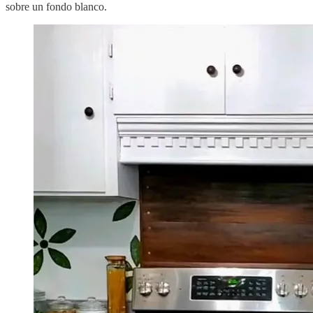
sobre un fondo blanco.