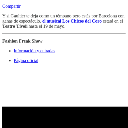
Compartir
Y si Gaultier te deja como un témpano pero estás por Barcelona con
ganas de espectáculo,
el musical Los Chicos del Coro
estará en el
Teatro Tívoli
hasta el 19 de mayo.
Fashion Freak Show
Información y entradas
Página oficial