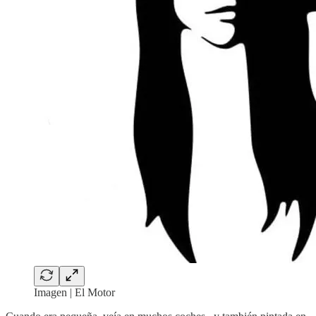
Imagen | El Motor