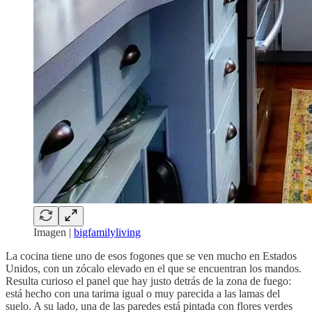
Imagen |
bigfamilyliving
La cocina tiene uno de esos fogones que se ven mucho en Estados
Unidos, con un zócalo elevado en el que se encuentran los mandos.
Resulta curioso el panel que hay justo detrás de la zona de fuego:
está hecho con una tarima igual o muy parecida a las lamas del
suelo. A su lado, una de las paredes está pintada con flores verdes