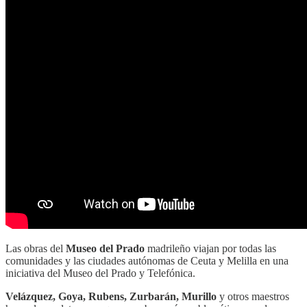
Las obras del
Museo del Prado
madrileño viajan por todas las
comunidades y las ciudades autónomas de Ceuta y Melilla en una
iniciativa del Museo del Prado y Telefónica.
Velázquez, Goya, Rubens, Zurbarán, Murillo
y otros maestros