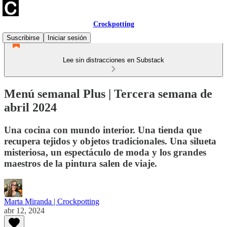
Crockpotting
Suscribirse
Iniciar sesión
Lee sin distracciones en Substack
Menú semanal Plus | Tercera semana de
abril 2024
Una cocina con mundo interior. Una tienda que
recupera tejidos y objetos tradicionales. Una silueta
misteriosa, un espectáculo de moda y los grandes
maestros de la pintura salen de viaje.
Marta Miranda | Crockpotting
abr 12, 2024