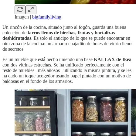
Imagen |
bigfamilyliving
Un rincón de la cocina, situado junto al fogón, guarda una buena
colección de
tarros llenos de hierbas, frutas y hortalizas
deshidratadas
. Es solo el anticipo de lo que se puede encontrar en
otra zona de la cocina: un armario cuajadito de botes de vidrio llenos
de secretos.
Es un mueble que está hecho uniendo una base
KALLAX de Ikea
con dos vitrinas estrechas. Se ha unificado perfectamente con el
resto de muebles –más añosos– utilizando la misma pintura, y se les
ha dado un toque acogedor usando papel pintado con un motivo de
baldosas en el fondo de los armarios.