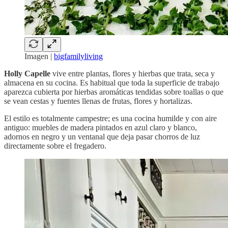
Imagen |
bigfamilyliving
Holly Capelle
vive entre plantas, flores y hierbas que trata, seca y
almacena en su cocina. Es habitual que toda la superficie de trabajo
aparezca cubierta por hierbas aromáticas tendidas sobre toallas o que
se vean cestas y fuentes llenas de frutas, flores y hortalizas.
El estilo es totalmente campestre; es una cocina humilde y con aire
antiguo: muebles de madera pintados en azul claro y blanco,
adornos en negro y un ventanal que deja pasar chorros de luz
directamente sobre el fregadero.