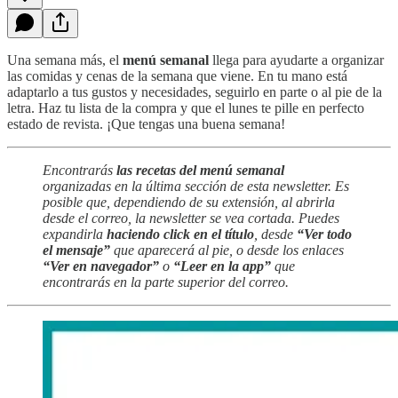
Una semana más, el
menú semanal
llega para ayudarte a organizar
las comidas y cenas de la semana que viene. En tu mano está
adaptarlo a tus gustos y necesidades, seguirlo en parte o al pie de la
letra. Haz tu lista de la compra y que el lunes te pille en perfecto
estado de revista. ¡Que tengas una buena semana!
Encontrarás
las recetas del menú semanal
organizadas en la última sección de esta newsletter. Es
posible que, dependiendo de su extensión, al abrirla
desde el correo, la newsletter se vea cortada. Puedes
expandirla
haciendo click en el título
, desde
“Ver todo
el mensaje”
que aparecerá al pie, o desde los enlaces
“Ver en navegador”
o
“Leer en la app”
que
encontrarás en la parte superior del correo.