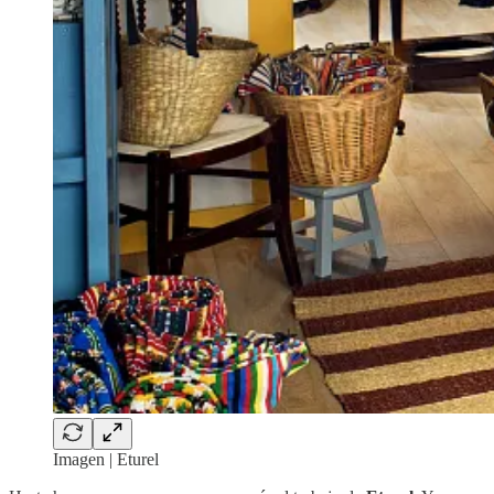
Imagen | Eturel