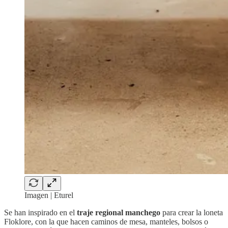
Imagen | Eturel
Se han inspirado en el
traje regional manchego
para crear la loneta
Floklore, con la que hacen caminos de mesa, manteles, bolsos o