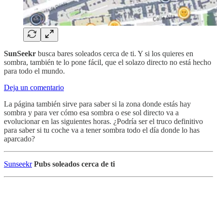
SunSeekr
busca bares soleados cerca de ti. Y si los quieres en
sombra, también te lo pone fácil, que el solazo directo no está hecho
para todo el mundo.
Deja un comentario
La página también sirve para saber si la zona donde estás hay
sombra y para ver cómo esa sombra o ese sol directo va a
evolucionar en las siguientes horas. ¿Podría ser el truco definitivo
para saber si tu coche va a tener sombra todo el día donde lo has
aparcado?
Sunseekr
Pubs soleados cerca de ti