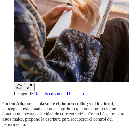
Imagen de
Hans Isaacson
en
Unsplash
Guiem Alba
nos habla sobre
el doomscrolling y el brainrot
,
conceptos relacionados con el algoritmo que nos domina y que
dinamitan nuestra capacidad de concentración. Como bálsamo para
estos males, propone la escritura para recuperar el control del
pensamiento.