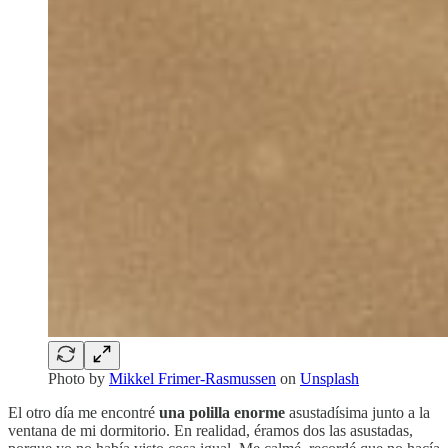
Photo by
Mikkel Frimer-Rasmussen
on
Unsplash
El otro día me encontré
una polilla enorme
asustadísima junto a la
ventana de mi dormitorio. En realidad, éramos dos las asustadas,