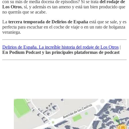
con su más de media docena de episodios? Si se trata
del rodaje de
Los Otros
, sí, y además es tan ameno y está tan bien producido que
no querrás que se acabe.
La
tercera temporada de Delirios de España
está que se sale, y es
perfecta para escuchar en el coche de viaje o en un rato de holganza
veraniega.
Delirios de España. La increíble historia del rodaje de Los Otros
|
En Podium Podcast y las principales plataformas de podcast