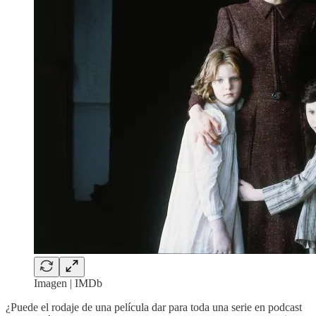
Imagen | IMDb
¿Puede el rodaje de una película dar para toda una serie en podcast