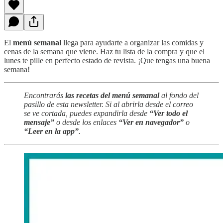
El
menú semanal
llega para ayudarte a organizar las comidas y
cenas de la semana que viene. Haz tu lista de la compra y que el
lunes te pille en perfecto estado de revista. ¡Que tengas una buena
semana!
Encontrarás
las recetas del menú semanal
al fondo del
pasillo de esta newsletter. Si al abrirla desde el correo
se ve cortada, puedes expandirla desde
“Ver todo el
mensaje”
o desde los enlaces
“Ver en navegador”
o
“Leer en la app”
.