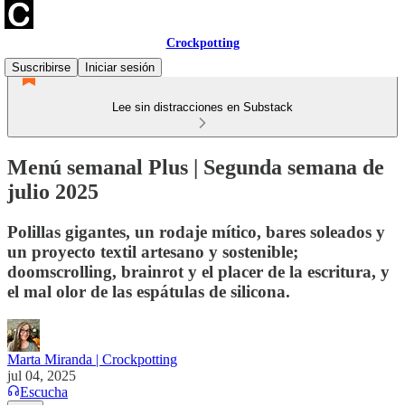
Crockpotting
Suscribirse
Iniciar sesión
Lee sin distracciones en Substack
Menú semanal Plus | Segunda semana de
julio 2025
Polillas gigantes, un rodaje mítico, bares soleados y
un proyecto textil artesano y sostenible;
doomscrolling, brainrot y el placer de la escritura, y
el mal olor de las espátulas de silicona.
Marta Miranda | Crockpotting
jul 04, 2025
Escucha