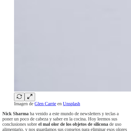
Imagen de
Glen Carrie
en
Unsplash
Nick Sharma
ha venido a este mundo de newsletters y teclas a
poner un poco de cabeza y saber en la cocina. Hoy leemos sus
conclusiones sobre
el mal olor de los objetos de silicona
de uso
alimentario, y nos guardamos sus consejos para eliminar esos olores