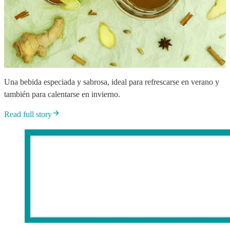
Una bebida especiada y sabrosa, ideal para refrescarse en verano y
también para calentarse en invierno.
Read full story