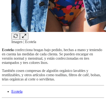
Imagen | Ecotela
Ecotela
confecciona bragas bajo pedido, hechas a mano y teniendo
en cuenta las medidas de cada clienta. Se pueden encargar en
versión normal y menstrual, y están confeccionadas en tres
estampados y tres colores lisos.
También cosen compresas de algodón orgánico lavables y
reutilizables, y otros artículos como toallitas, filtros de café, bolsas,
telas orgánicas al corte o servilletas.
Ecotela