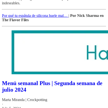
indeseables.
Por qué tu espátula de silicona huele mal…
|
Por Nick Sharma en
The Flavor Files
Menú semanal Plus | Segunda semana de
julio 2024
Marta Miranda | Crockpotting
·