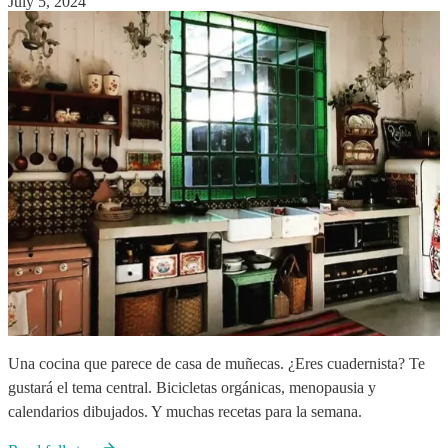
July 5, 2024
Una cocina que parece de casa de muñecas. ¿Eres cuadernista? Te
gustará el tema central. Bicicletas orgánicas, menopausia y
calendarios dibujados. Y muchas recetas para la semana.