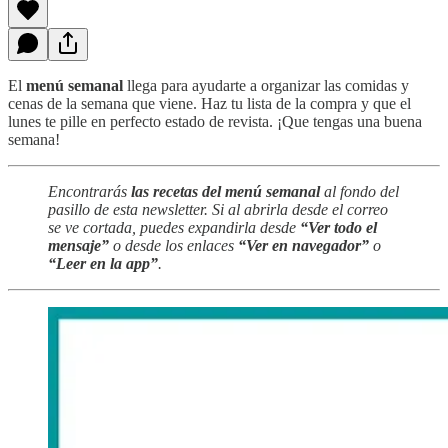
El
menú semanal
llega para ayudarte a organizar las comidas y
cenas de la semana que viene. Haz tu lista de la compra y que el
lunes te pille en perfecto estado de revista. ¡Que tengas una buena
semana!
Encontrarás
las recetas del menú semanal
al fondo del
pasillo de esta newsletter. Si al abrirla desde el correo
se ve cortada, puedes expandirla desde
“Ver todo el
mensaje”
o desde los enlaces
“Ver en navegador”
o
“Leer en la app”
.