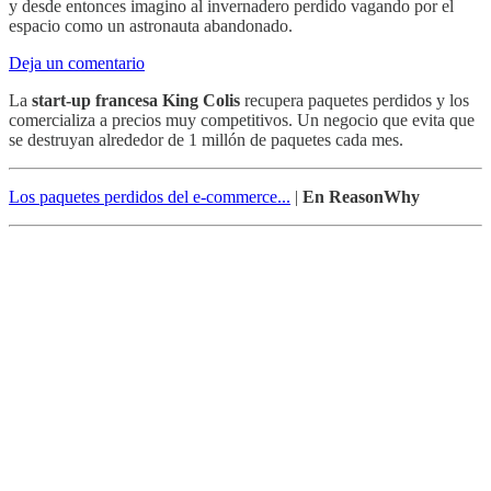
y desde entonces imagino al invernadero perdido vagando por el
espacio como un astronauta abandonado.
Deja un comentario
La
start-up francesa King Colis
recupera paquetes perdidos y los
comercializa a precios muy competitivos. Un negocio que evita que
se destruyan alrededor de 1 millón de paquetes cada mes.
Los paquetes perdidos del e-commerce...
|
En ReasonWhy