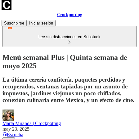
Crockpotting
Suscribirse
Iniciar sesión
Lee sin distracciones en Substack
Menú semanal Plus | Quinta semana de
mayo 2025
La última cerería confitería, paquetes perdidos y
recuperados, ventanas tapiadas por un asunto de
impuestos, jardines viejunos un poco chiflados,
conexión culinaria entre México, y un efecto de cine.
Marta Miranda | Crockpotting
may 23, 2025
Escucha