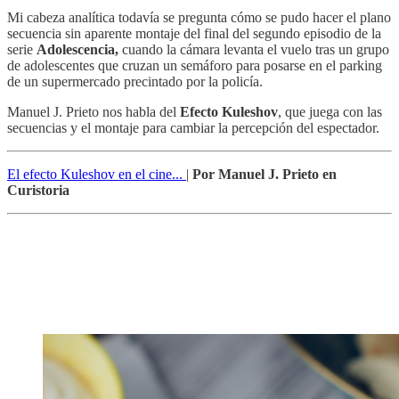
Mi cabeza analítica todavía se pregunta cómo se pudo hacer el plano
secuencia sin aparente montaje del final del segundo episodio de la
serie
Adolescencia,
cuando la cámara levanta el vuelo tras un grupo
de adolescentes que cruzan un semáforo para posarse en el parking
de un supermercado precintado por la policía.
Manuel J. Prieto nos habla del
Efecto Kuleshov
, que juega con las
secuencias y el montaje para cambiar la percepción del espectador.
El efecto Kuleshov en el cine...
|
Por Manuel J. Prieto en
Curistoria