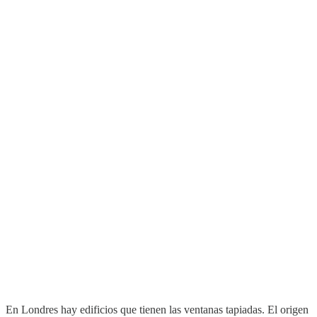
En Londres hay edificios que tienen las ventanas tapiadas. El origen