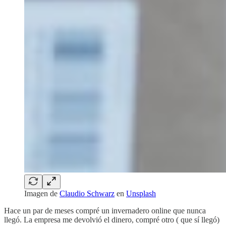
Imagen de
Claudio Schwarz
en
Unsplash
Hace un par de meses compré un invernadero online que nunca
llegó. La empresa me devolvió el dinero, compré otro ( que sí llegó)