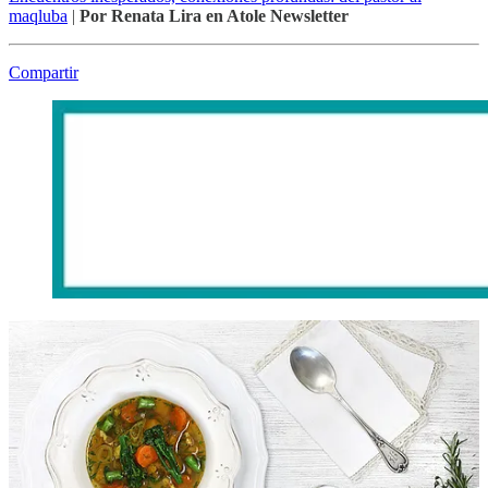
maqluba
|
Por Renata Lira en Atole Newsletter
Compartir