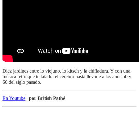
Diez jardines entre lo viejuno, lo kitsch y la chifladura. Y con una
música retro que te taladra el cerebro hasta llevarte a los años 50 y
60 del siglo pasado.
En Youtube
|
por British Pathé