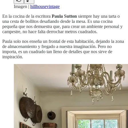
Imagen |
hillhousevintage
En la cocina de la escritora
Paula Sutton
siempre hay una tarta o
una cesta de bollitos desafiando desde la mesa. Es una cocina
pequeña que nos demuestra que, para crear un ambiente personal y
campestre, no hace falta derrochar metros cuadrados.
Paula solo nos enseña un frontal de esta habitación, dejando la zona
de almacenamiento y fregado a nuestra imaginación. Pero no
importa, es un cuadrado tan lleno de detalles que nos sirve de
inspiración.