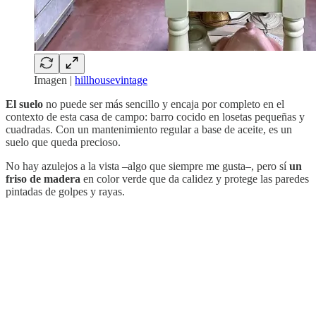
Imagen |
hillhousevintage
El suelo
no puede ser más sencillo y encaja por completo en el
contexto de esta casa de campo: barro cocido en losetas pequeñas y
cuadradas. Con un mantenimiento regular a base de aceite, es un
suelo que queda precioso.
No hay azulejos a la vista –algo que siempre me gusta–, pero sí
un
friso de madera
en color verde que da calidez y protege las paredes
pintadas de golpes y rayas.