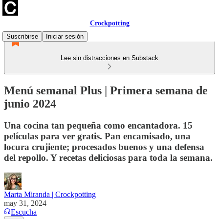
Crockpotting
Suscribirse
Iniciar sesión
Lee sin distracciones en Substack
Menú semanal Plus | Primera semana de
junio 2024
Una cocina tan pequeña como encantadora. 15
películas para ver gratis. Pan encamisado, una
locura crujiente; procesados buenos y una defensa
del repollo. Y recetas deliciosas para toda la semana.
Marta Miranda | Crockpotting
may 31, 2024
Escucha