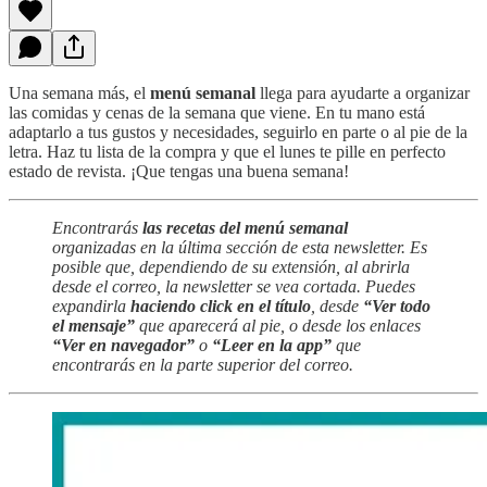
Una semana más, el
menú semanal
llega para ayudarte a organizar
las comidas y cenas de la semana que viene. En tu mano está
adaptarlo a tus gustos y necesidades, seguirlo en parte o al pie de la
letra. Haz tu lista de la compra y que el lunes te pille en perfecto
estado de revista. ¡Que tengas una buena semana!
Encontrarás
las recetas del menú semanal
organizadas en la última sección de esta newsletter. Es
posible que, dependiendo de su extensión, al abrirla
desde el correo, la newsletter se vea cortada. Puedes
expandirla
haciendo click en el título
, desde
“Ver todo
el mensaje”
que aparecerá al pie, o desde los enlaces
“Ver en navegador”
o
“Leer en la app”
que
encontrarás en la parte superior del correo.