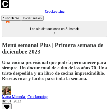
Crockpotting
Suscribirse
Iniciar sesión
Lee sin distracciones en Substack
Menú semanal Plus | Primera semana de
diciembre 2023
Una cocina provisional que podría permanecer para
siempre. Un documental de culto de los años 70. Una
triste despedida y un libro de cocina imprescindible.
Recetas ricas y fáciles para toda la semana.
Marta Miranda | Crockpotting
dic 01, 2023