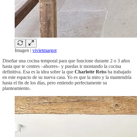
Imagen |
vivietmargot
Diseñar una cocina temporal para que funcione durante 2 o 3 años
hasta que te centres –ahorres– y puedas ir montando la cocina
definitiva. Esa es la idea sobre la que
Charlotte Reiss
ha trabajado
en este espacio de su nueva casa. Yo es que la miro y la mantendría
hasta el fin de los días, pero entiendo perfectamente su
planteamiento.