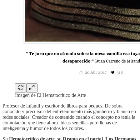
Imagen de El Hematocrítico de Arte
Profesor de infantil y escritor de libros para peques. De sobra
conocido y precursor del entretenimiento más gamberro y blanco en
redes sociales. Creador de contenido cuando el concepto no tenía la
connotación que tiene ahora. Ideas sencillas pero llenas de
inteligencia y humor de todos los colores.
Su
Hematocrítico de arte
, su
Drama en el portal
,
Los Hermanos