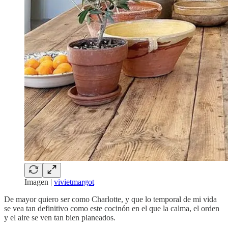
Imagen |
vivietmargot
De mayor quiero ser como Charlotte, y que lo temporal de mi vida
se vea tan definitivo como este cocinón en el que la calma, el orden
y el aire se ven tan bien planeados.