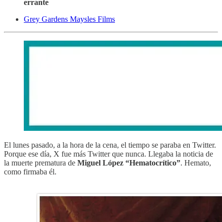
errante
Grey Gardens Maysles Films
El lunes pasado, a la hora de la cena, el tiempo se paraba en Twitter.
Porque ese día, X fue más Twitter que nunca. Llegaba la noticia de
la muerte prematura de
Miguel López “Hematocrítico”
. Hemato,
como firmaba él.