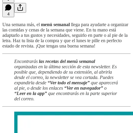
4
Una semana más, el
menú semanal
llega para ayudarte a organizar
las comidas y cenas de la semana que viene. En tu mano está
adaptarlo a tus gustos y necesidades, seguirlo en parte o al pie de la
letra. Haz tu lista de la compra y que el lunes te pille en perfecto
estado de revista. ¡Que tengas una buena semana!
Encontrarás
las recetas del menú semanal
organizadas en la última sección de esta newsletter. Es
posible que, dependiendo de su extensión, al abrirla
desde el correo, la newsletter se vea cortada. Puedes
expandirla desde
“Ver todo el mensaje”
que aparecerá
al pie, o desde los enlaces
“Ver en navegador”
o
“Leer en la app”
que encontrarás en la parte superior
del correo.