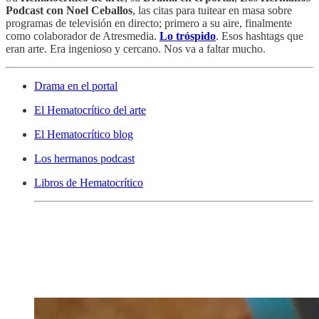
Podcast con Noel Ceballos
, las citas para tuitear en masa sobre
programas de televisión en directo; primero a su aire, finalmente
como colaborador de Atresmedia.
Lo tróspido
. Esos hashtags que
eran arte. Era ingenioso y cercano. Nos va a faltar mucho.
Drama en el portal
El Hematocrítico del arte
El Hematocrítico blog
Los hermanos podcast
Libros de Hematocrítico