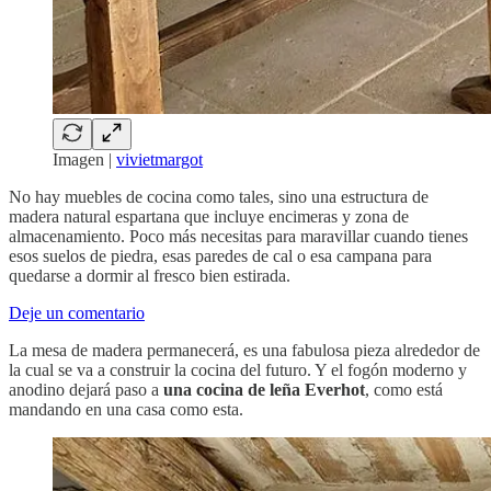
Imagen |
vivietmargot
No hay muebles de cocina como tales, sino una estructura de
madera natural espartana que incluye encimeras y zona de
almacenamiento. Poco más necesitas para maravillar cuando tienes
esos suelos de piedra, esas paredes de cal o esa campana para
quedarse a dormir al fresco bien estirada.
Deje un comentario
La mesa de madera permanecerá, es una fabulosa pieza alrededor de
la cual se va a construir la cocina del futuro. Y el fogón moderno y
anodino dejará paso a
una cocina de leña Everhot
, como está
mandando en una casa como esta.