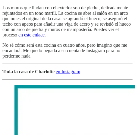
Los muros que lindan con el exterior son de piedra, delicadamente
rejuntados en un tono marfil. La cocina se abre al salón en un arco
que no es el original de la casa: se agrandó el hueco, se aseguró el
techo con apeos para añadir una viga de acero y se revistió el hueco
con un arco de piedra y muros de mampostería. Puedes ver el
proceso
en este enlace
.
No sé cómo será esta cocina en cuatro años, pero imagino que me
encantará. Me quedo pegada a su cuenta de Instagram para no
perderme nada.
Toda la casa de Charlotte
en Instagram