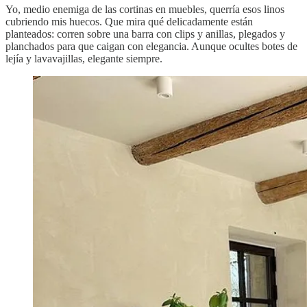
Yo, medio enemiga de las cortinas en muebles, querría esos linos
cubriendo mis huecos. Que mira qué delicadamente están
planteados: corren sobre una barra con clips y anillas, plegados y
planchados para que caigan con elegancia. Aunque ocultes botes de
lejía y lavavajillas, elegante siempre.