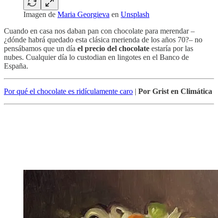
Imagen de
Maria Georgieva
en
Unsplash
Cuando en casa nos daban pan con chocolate para merendar –
¿dónde habrá quedado esta clásica merienda de los años 70?– no
pensábamos que un día
el precio del chocolate
estaría por las
nubes. Cualquier día lo custodian en lingotes en el Banco de
España.
Por qué el chocolate es ridículamente caro
|
Por Grist en Climática