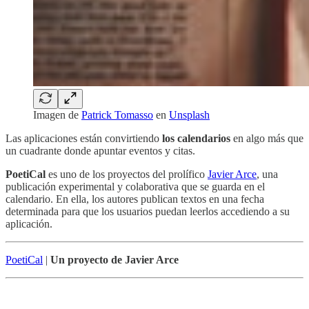
Imagen de
Patrick Tomasso
en
Unsplash
Las aplicaciones están convirtiendo
los calendarios
en algo más que
un cuadrante donde apuntar eventos y citas.
PoetiCal
es uno de los proyectos del prolífico
Javier Arce
, una
publicación experimental y colaborativa que se guarda en el
calendario. En ella, los autores publican textos en una fecha
determinada para que los usuarios puedan leerlos accediendo a su
aplicación.
PoetiCal
|
Un proyecto de Javier Arce