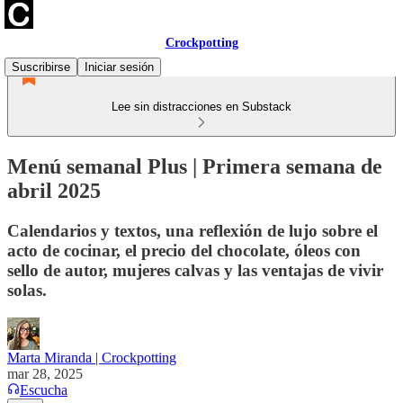
Crockpotting
Suscribirse
Iniciar sesión
Lee sin distracciones en Substack
Menú semanal Plus | Primera semana de
abril 2025
Calendarios y textos, una reflexión de lujo sobre el
acto de cocinar, el precio del chocolate, óleos con
sello de autor, mujeres calvas y las ventajas de vivir
solas.
Marta Miranda | Crockpotting
mar 28, 2025
Escucha