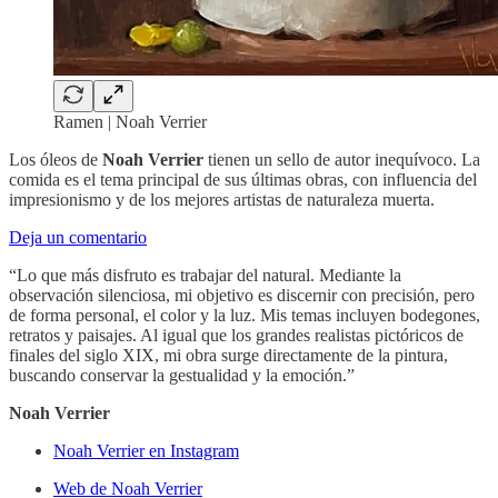
Ramen | Noah Verrier
Los óleos de
Noah Verrier
tienen un sello de autor inequívoco. La
comida es el tema principal de sus últimas obras, con influencia del
impresionismo y de los mejores artistas de naturaleza muerta.
Deja un comentario
“Lo que más disfruto es trabajar del natural. Mediante la
observación silenciosa, mi objetivo es discernir con precisión, pero
de forma personal, el color y la luz. Mis temas incluyen bodegones,
retratos y paisajes. Al igual que los grandes realistas pictóricos de
finales del siglo XIX, mi obra surge directamente de la pintura,
buscando conservar la gestualidad y la emoción.”
Noah Verrier
Noah Verrier en Instagram
Web de Noah Verrier