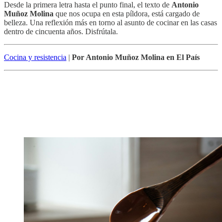
Desde la primera letra hasta el punto final, el texto de
Antonio
Muñoz Molina
que nos ocupa en esta píldora, está cargado de
belleza. Una reflexión más en torno al asunto de cocinar en las casas
dentro de cincuenta años. Disfrútala.
Cocina y resistencia
|
Por Antonio Muñoz Molina en El País