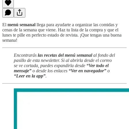
El
menú semanal
llega para ayudarte a organizar las comidas y
cenas de la semana que viene. Haz tu lista de la compra y que el
lunes te pille en perfecto estado de revista. ¡Que tengas una buena
semana!
Encontrarás
las recetas del menú semanal
al fondo del
pasillo de esta newsletter. Si al abrirla desde el correo
se ve cortada, puedes expandirla desde
“Ver todo el
mensaje”
o desde los enlaces
“Ver en navegador”
o
“Leer en la app”
.