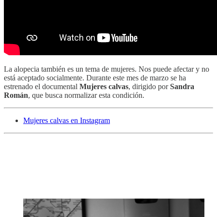
La alopecia también es un tema de mujeres. Nos puede afectar y no
está aceptado socialmente. Durante este mes de marzo se ha
estrenado el documental
Mujeres calvas
, dirigido por
Sandra
Román
, que busca normalizar esta condición.
Mujeres calvas en Instagram