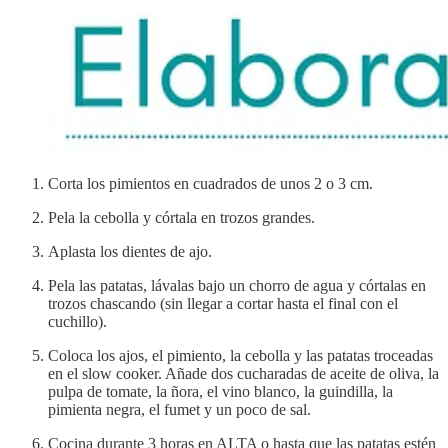
Corta los pimientos en cuadrados de unos 2 o 3 cm.
Pela la cebolla y córtala en trozos grandes.
Aplasta los dientes de ajo.
Pela las patatas, lávalas bajo un chorro de agua y córtalas en
trozos chascando (sin llegar a cortar hasta el final con el
cuchillo).
Coloca los ajos, el pimiento, la cebolla y las patatas troceadas
en el slow cooker. Añade dos cucharadas de aceite de oliva, la
pulpa de tomate, la ñora, el vino blanco, la guindilla, la
pimienta negra, el fumet y un poco de sal.
Cocina durante 3 horas en ALTA o hasta que las patatas estén