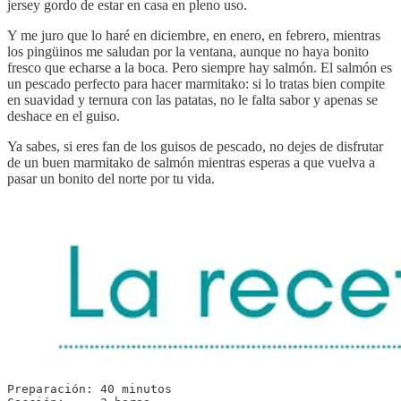
jersey gordo de estar en casa en pleno uso.
Y me juro que lo haré en diciembre, en enero, en febrero, mientras
los pingüinos me saludan por la ventana, aunque no haya bonito
fresco que echarse a la boca. Pero siempre hay salmón. El salmón es
un pescado perfecto para hacer marmitako: si lo tratas bien compite
en suavidad y ternura con las patatas, no le falta sabor y apenas se
deshace en el guiso.
Ya sabes, si eres fan de los guisos de pescado, no dejes de disfrutar
de un buen marmitako de salmón mientras esperas a que vuelva a
pasar un bonito del norte por tu vida.
Preparación: 40 minutos
