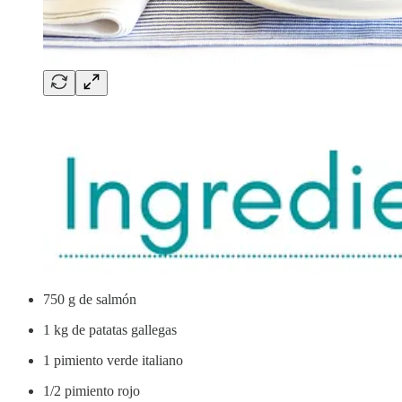
750 g de salmón
1 kg de patatas gallegas
1 pimiento verde italiano
1/2 pimiento rojo