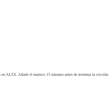
 en ALTA. Añade el marisco 15 minutos antes de terminar la cocción.