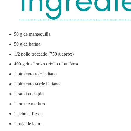
50 g de mantequilla
50 g de harina
1/2 pollo troceado (750 g aprox)
400 g de chorizo criollo o butifarra
1 pimiento rojo italiano
1 pimiento verde italiano
1 ramita de apio
1 tomate maduro
1 cebolla fresca
1 hoja de laurel