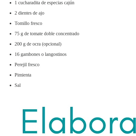
1 cucharadita de especias cajún
2 dientes de ajo
Tomillo fresco
75 g de tomate doble concentrado
200 g de ocra (opcional)
16 gambones o langostinos
Perejil fresco
Pimienta
Sal