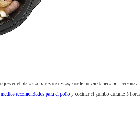
iquecer el plato con otros mariscos, añade un carabinero por persona.
 medios recomendados para el pollo
y cocinar el gumbo durante 3 horas