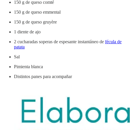
150 g de queso comté
150 g de queso emmental
150 g de queso gruyère
1 diente de ajo
2 cucharadas soperas de espesante instantáneo de
fécula de
patata
Sal
Pimienta blanca
Distintos panes para acompañar