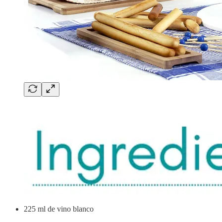
225 ml de vino blanco