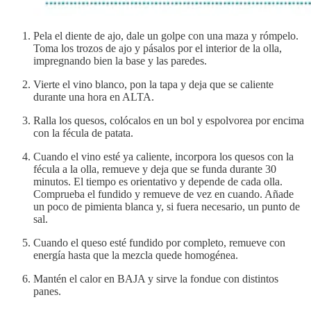
Pela el diente de ajo, dale un golpe con una maza y rómpelo.
Toma los trozos de ajo y pásalos por el interior de la olla,
impregnando bien la base y las paredes.
Vierte el vino blanco, pon la tapa y deja que se caliente
durante una hora en ALTA.
Ralla los quesos, colócalos en un bol y espolvorea por encima
con la fécula de patata.
Cuando el vino esté ya caliente, incorpora los quesos con la
fécula a la olla, remueve y deja que se funda durante 30
minutos. El tiempo es orientativo y depende de cada olla.
Comprueba el fundido y remueve de vez en cuando. Añade
un poco de pimienta blanca y, si fuera necesario, un punto de
sal.
Cuando el queso esté fundido por completo, remueve con
energía hasta que la mezcla quede homogénea.
Mantén el calor en BAJA y sirve la fondue con distintos
panes.