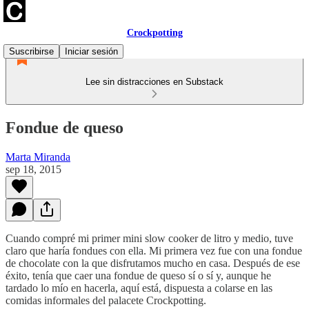
Crockpotting
Suscribirse
Iniciar sesión
Lee sin distracciones en Substack
Fondue de queso
Marta Miranda
sep 18, 2015
Cuando compré mi primer mini slow cooker de litro y medio, tuve
claro que haría fondues con ella. Mi primera vez fue con una fondue
de chocolate con la que disfrutamos mucho en casa. Después de ese
éxito, tenía que caer una fondue de queso sí o sí y, aunque he
tardado lo mío en hacerla, aquí está, dispuesta a colarse en las
comidas informales del palacete Crockpotting.