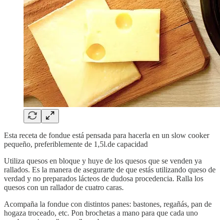
Esta receta de fondue está pensada para hacerla en un slow cooker
pequeño, preferiblemente de 1,5l.de capacidad
Utiliza quesos en bloque y huye de los quesos que se venden ya
rallados. Es la manera de asegurarte de que estás utilizando queso de
verdad y no preparados lácteos de dudosa procedencia. Ralla los
quesos con un rallador de cuatro caras.
Acompaña la fondue con distintos panes: bastones, regañás, pan de
hogaza troceado, etc. Pon brochetas a mano para que cada uno