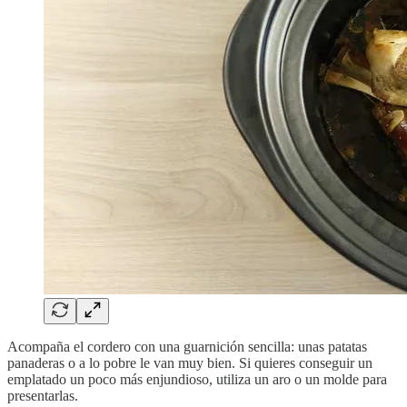
Acompaña el cordero con una guarnición sencilla: unas patatas
panaderas o a lo pobre le van muy bien. Si quieres conseguir un
emplatado un poco más enjundioso, utiliza un aro o un molde para
presentarlas.