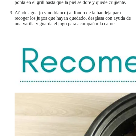
ponla en el grill hasta que la piel se dore y quede crujiente.
Añade agua (o vino blanco) al fondo de la bandeja para
recoger los jugos que hayan quedado, desglasa con ayuda de
una varilla y guarda el jugo para acompañar la carne.