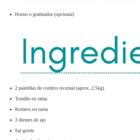
Horno o gratinador (opcional)
2 paletillas de cordero recental (aprox. 2,5kg)
Tomillo en rama
Romero en rama
3 dientes de ajo
Sal gorda