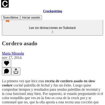
Crockpotting
Suscribirse
Iniciar sesión
Lee sin distracciones en Substack
Cordero asado
Marta Miranda
nov 17, 2014
La primera vez que hice esta
receta de cordero asado en slow
cooker
cociné paletilla de lechal y fue un éxito. Luego quise
comprobar tiempos y resultados para sendas paletillas de recental y
la cosa funcionó muy bien. Por supuesto, te estarás preguntando si el
color tostadillo que ves en la foto es cosa de la crock pot y te
contestaré que no, que la olla aporta a esta receta una cocción que