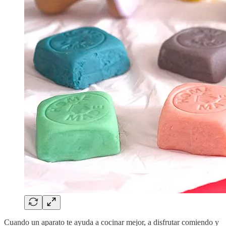
Cuando un aparato te ayuda a cocinar mejor, a disfrutar comiendo y