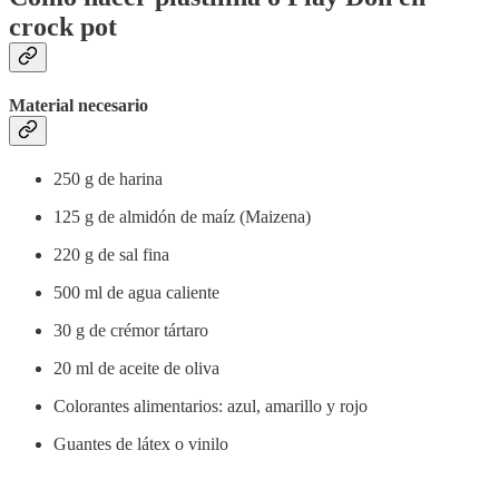
crock pot
Material necesario
250 g de harina
125 g de almidón de maíz (Maizena)
220 g de sal fina
500 ml de agua caliente
30 g de crémor tártaro
20 ml de aceite de oliva
Colorantes alimentarios: azul, amarillo y rojo
Guantes de látex o vinilo