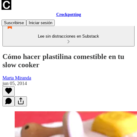
Crockpotting
Suscribirse
Iniciar sesión
Lee sin distracciones en Substack
Cómo hacer plastilina comestible en tu
slow cooker
Marta Miranda
jun 05, 2014