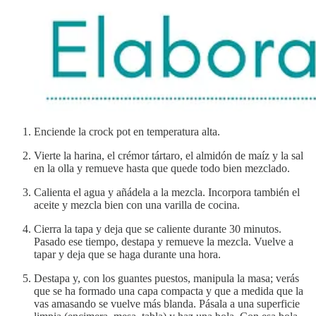
Enciende la crock pot en temperatura alta.
Vierte la harina, el crémor tártaro, el almidón de maíz y la sal
en la olla y remueve hasta que quede todo bien mezclado.
Calienta el agua y añádela a la mezcla. Incorpora también el
aceite y mezcla bien con una varilla de cocina.
Cierra la tapa y deja que se caliente durante 30 minutos.
Pasado ese tiempo, destapa y remueve la mezcla. Vuelve a
tapar y deja que se haga durante una hora.
Destapa y, con los guantes puestos, manipula la masa; verás
que se ha formado una capa compacta y que a medida que la
vas amasando se vuelve más blanda. Pásala a una superficie