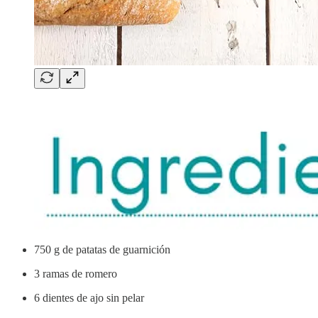
750 g de patatas de guarnición
3 ramas de romero
6 dientes de ajo sin pelar