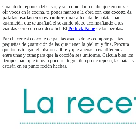
Cuando te repones del susto, y sin comentar a nadie que empiezas a
oÍr voces en la cocina, te pones manos a la obra con esta
cocotte de
patatas asadas en slow cooker
, una sartenada de patatas para
guarnición que te apañará el segundo plato, acompañando a tus
viandas como un escudero fiel. El
Podrick Paine
de las perolas.
Para hacer esta cocotte de patatas asadas debes comprar patatas
pequeñas de guarnición de las que tienen la piel muy fina. Procura
que todas tengan el mismo calibre y que apenas haya diferencia
entre unas y otras para que la cocción sea uniforme. Calcula bien los
tiempos para que tengan poco o ningún tiempo de reposo, las patatas
estarán en su punto recién hechas.