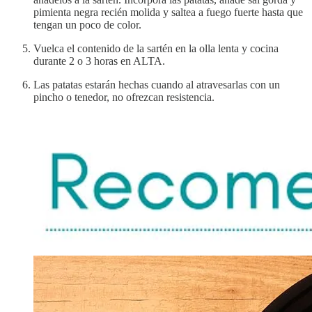
pimienta negra recién molida y saltea a fuego fuerte hasta que
tengan un poco de color.
Vuelca el contenido de la sartén en la olla lenta y cocina
durante 2 o 3 horas en ALTA.
Las patatas estarán hechas cuando al atravesarlas con un
pincho o tenedor, no ofrezcan resistencia.