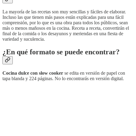
La mayoría de las recetas son muy sencillas y fáciles de elaborar.
Incluso las que tienen más pasos están explicadas para una fácil
comprensión, por lo que es una obra para todos los públicos, sean
más o menos mañosos en la cocina. Receta a receta, convertirán el
final de la comida o los desayunos y meriendas en una fiesta de
variedad y suculencia.
¿En qué formato se puede encontrar?
Cocina dulce con slow cooker
se edita en versión de papel con
tapa blanda y 224 páginas. No lo encontrarás en versión digital.