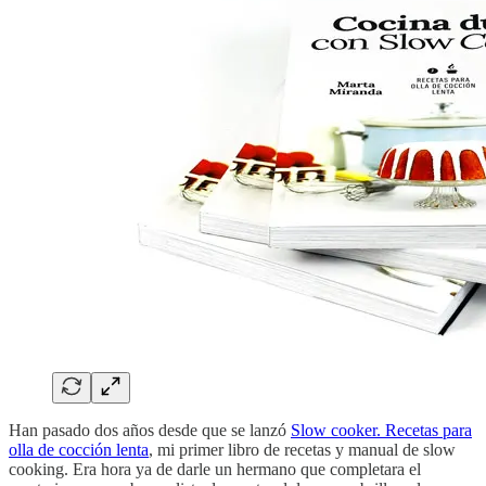
Han pasado dos años desde que se lanzó
Slow cooker. Recetas para
olla de cocción lenta
, mi primer libro de recetas y manual de slow
cooking. Era hora ya de darle un hermano que completara el