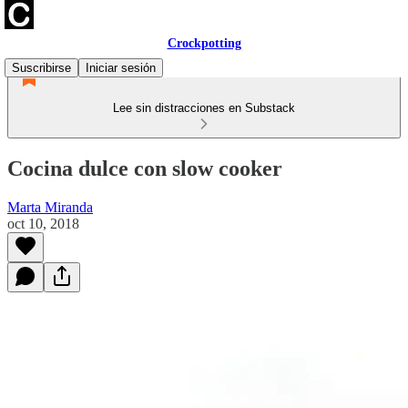
Crockpotting
Suscribirse
Iniciar sesión
Lee sin distracciones en Substack
Cocina dulce con slow cooker
Marta Miranda
oct 10, 2018