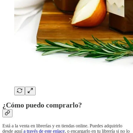
¿Cómo puedo comprarlo?
Está a la venta en librerías y en tiendas online. Puedes adquirirlo
desde aquí
a través de este enlace
, o encargarlo en tu librería si no lo