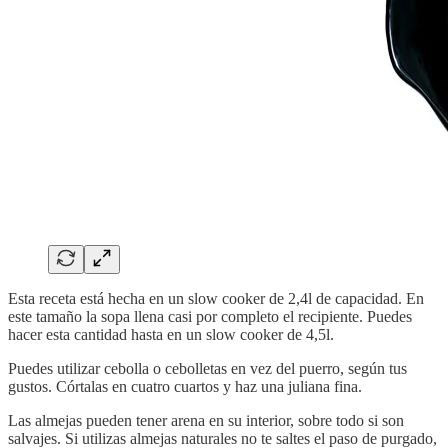
Esta receta está hecha en un slow cooker de 2,4l de capacidad. En
este tamaño la sopa llena casi por completo el recipiente. Puedes
hacer esta cantidad hasta en un slow cooker de 4,5l.
Puedes utilizar cebolla o cebolletas en vez del puerro, según tus
gustos. Córtalas en cuatro cuartos y haz una juliana fina.
Las almejas pueden tener arena en su interior, sobre todo si son
salvajes. Si utilizas almejas naturales no te saltes el paso de purgado,