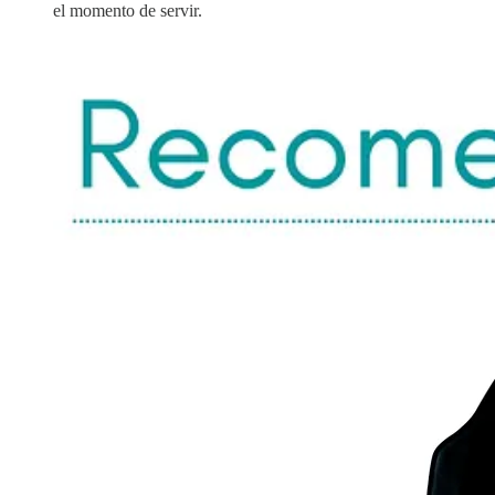
el momento de servir.