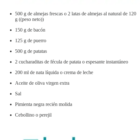
500 g de almejas frescas o 2 latas de almejas al natural de 120
g ((peso neto))
150 g de bacón
125 g de puerro
500 g de patatas
2 cucharaditas de fécula de patata o espesante instantáneo
200 ml de nata líquida o crema de leche
Aceite de oliva virgen extra
Sal
Pimienta negra recién molida
Cebollino o perejil