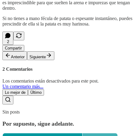
es imprescindible para que suelten la arena e impurezas que tengan
dentro.
Si no tienes a mano fécula de patata o espesante instantáneo, puedes
prescindir de ella si la patata es muy harinosa.
2
Compartir
Anterior
Siguiente
2 Comentarios
Los comentarios están desactivados para este post.
Un comentario más...
Lo mejor de
Último
Sin posts
Por supuesto, sigue adelante.