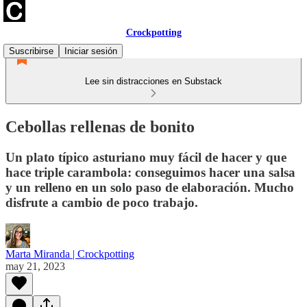
Crockpotting
Suscribirse
Iniciar sesión
Lee sin distracciones en Substack
Cebollas rellenas de bonito
Un plato típico asturiano muy fácil de hacer y que
hace triple carambola: conseguimos hacer una salsa
y un relleno en un solo paso de elaboración. Mucho
disfrute a cambio de poco trabajo.
Marta Miranda | Crockpotting
may 21, 2023