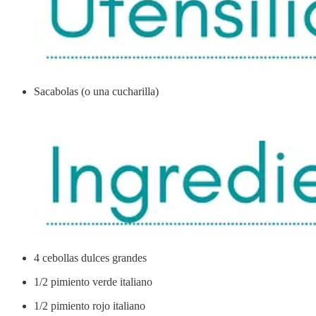
Sacabolas (o una cucharilla)
4 cebollas dulces grandes
1/2 pimiento verde italiano
1/2 pimiento rojo italiano