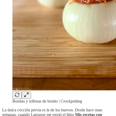
Bonitas y rellenas de bonito | Crockpotting
La única cocción previa es la de los huevos. Desde hace unas
semanas, cuando Larousse me envió el libro
Mis recetas con