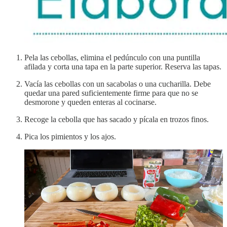
Pela las cebollas, elimina el pedúnculo con una puntilla
afilada y corta una tapa en la parte superior. Reserva las tapas.
Vacía las cebollas con un sacabolas o una cucharilla. Debe
quedar una pared suficientemente firme para que no se
desmorone y queden enteras al cocinarse.
Recoge la cebolla que has sacado y pícala en trozos finos.
Pica los pimientos y los ajos.