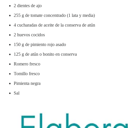
2 dientes de ajo
255 g de tomate concentrado (1 lata y media)
4 cucharadas de aceite de la conserva de atún
2 huevos cocidos
150 g de pimiento rojo asado
125 g de atún o bonito en conserva
Romero fresco
Tomillo fresco
Pimienta negra
Sal