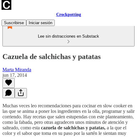
Crockpotting
Suscribirse
Iniciar sesión
Lee sin distracciones en Substack
Cazuela de salchichas y patatas
Marta Miranda
jun 17, 2014
Muchas veces leo recomendaciones para cocinar en slow cooker en
las que se anima a poner los ingredientes en la olla, programar y salir
corriendo. Hay recetas que salen estupendas con este planteamiento,
como la fabada, pero otras agradecen unos minutos de atención y
salteado, como esta
cazuela de salchichas y patatas,
a la que el
color y el sabor que toma en su paso por la sartén le sientan muy