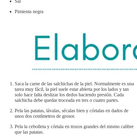
Sal
Pimienta negra
Saca la carne de las salchichas de la piel. Normalmente es una
tarea muy fácil, la piel suele estar abierta por los lados y tan
solo hace falta deslizar los dedos haciendo presión. Cada
salchicha debe quedar troceada en tres o cuatro partes.
Pela las patatas, lávalas, sécalas bien y córtalas en dados de
unos dos centímetros de grosor.
Pela la cebolleta y córtala en trozos grandes del mismo calibre
que las patatas.