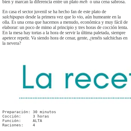
bien y marcan la diferencia entre un plato
meh
o una cena sabrosa.
En casa el sector juvenil se ha hecho fan de este plato de
salchipapas
desde la primera vez que lo vio, aún humeante en la
olla. Es una cena que hacemos a menudo, económica y muy fácil de
elaborar: un poco de mimo al principio y tres horas de cocción lenta.
En la mesa hay tortas a la hora de servir la última paletada, siempre
apetece repetir. Va siendo hora de cenar, gente, ¿tenéis salchichas en
la nevera?
Preparación: 30 minutos

Cocción:     3 horas

Función:     ALTA

Raciones:    4