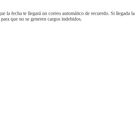
 la fecha te llegará un correo automático de recuerdo. Si llegada la
, para que no se generen cargos indebidos.