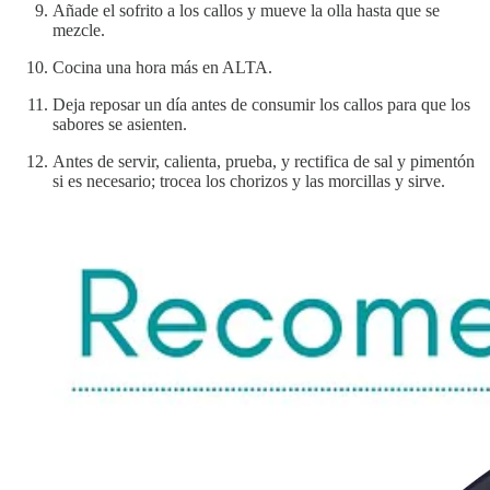
Añade el sofrito a los callos y mueve la olla hasta que se
mezcle.
Cocina una hora más en ALTA.
Deja reposar un día antes de consumir los callos para que los
sabores se asienten.
Antes de servir, calienta, prueba, y rectifica de sal y pimentón
si es necesario; trocea los chorizos y las morcillas y sirve.