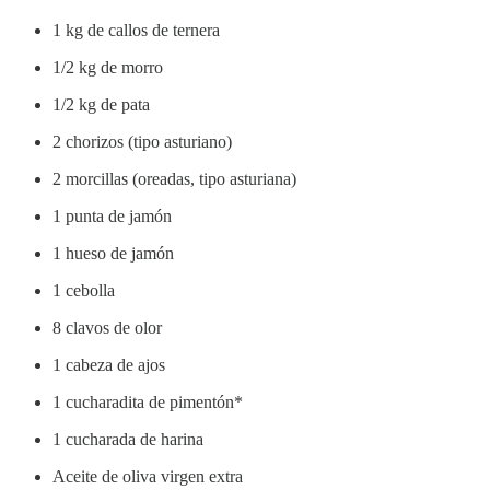
1 kg de callos de ternera
1/2 kg de morro
1/2 kg de pata
2 chorizos (tipo asturiano)
2 morcillas (oreadas, tipo asturiana)
1 punta de jamón
1 hueso de jamón
1 cebolla
8 clavos de olor
1 cabeza de ajos
1 cucharadita de pimentón*
1 cucharada de harina
Aceite de oliva virgen extra