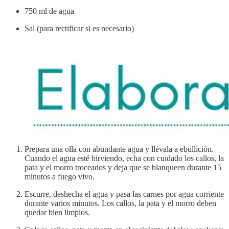
750 ml de agua
Sal (para rectificar si es necesario)
Prepara una olla con abundante agua y llévala a ebullición.
Cuando el agua esté hirviendo, echa con cuidado los callos, la
pata y el morro troceados y deja que se blanqueen durante 15
minutos a fuego vivo.
Escurre, deshecha el agua y pasa las carnes por agua corriente
durante varios minutos. Los callos, la pata y el morro deben
quedar bien limpios.