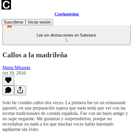
Crockpotting
Suscribirse
Iniciar sesión
Lee sin distracciones en Substack
Callos a la madrileña
Marta Miranda
oct 10, 2016
Solo he comido callos dos veces. La primera fue en un restaurante
japonés, en una preparación sopera que nada tenía que ver con las
recetas tradicionales de comida española. Fue con un buen amigo y
no supe negarme. Me gustaron y sorprendieron, porque no
recordaban en nada a los que muchas veces había intentado
tapiñarme sin éxito.