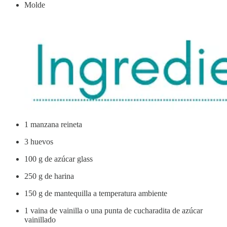
Molde
1 manzana reineta
3 huevos
100 g de azúcar glass
250 g de harina
150 g de mantequilla a temperatura ambiente
1 vaina de vainilla o una punta de cucharadita de azúcar
vainillado