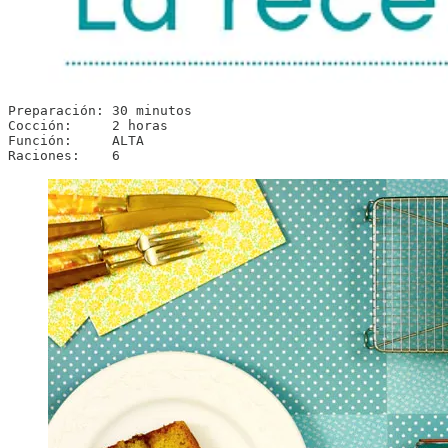
Preparación: 30 minutos

Cocción:     2 horas

Función:     ALTA

Raciones:    6