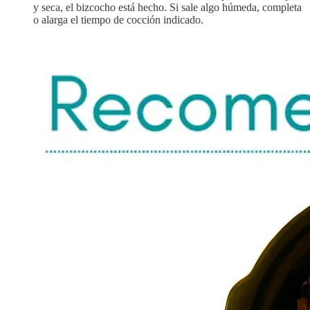
y seca, el bizcocho está hecho. Si sale algo húmeda, completa
o alarga el tiempo de cocción indicado.