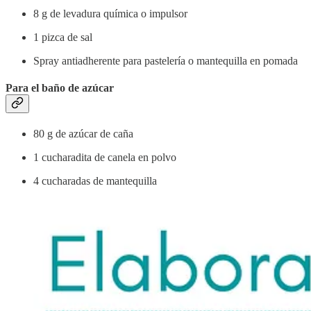
8 g de levadura química o impulsor
1 pizca de sal
Spray antiadherente para pastelería o mantequilla en pomada
Para el baño de azúcar
80 g de azúcar de caña
1 cucharadita de canela en polvo
4 cucharadas de mantequilla