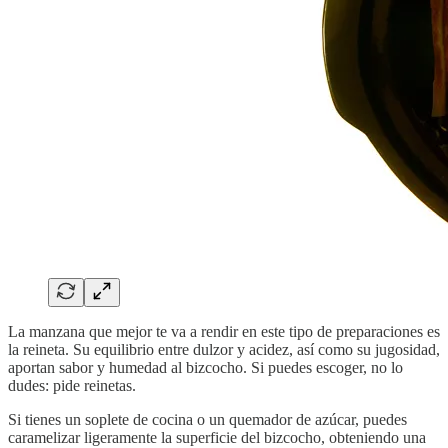
La manzana que mejor te va a rendir en este tipo de preparaciones es
la reineta. Su equilibrio entre dulzor y acidez, así como su jugosidad,
aportan sabor y humedad al bizcocho. Si puedes escoger, no lo
dudes: pide reinetas.
Si tienes un soplete de cocina o un quemador de azúcar, puedes
caramelizar ligeramente la superficie del bizcocho, obteniendo una