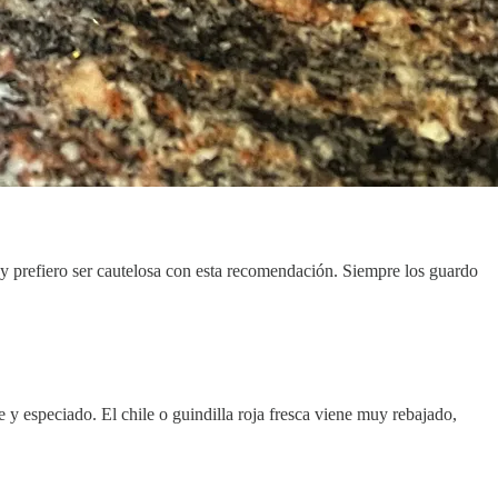
y prefiero ser cautelosa con esta recomendación. Siempre los guardo
e y especiado. El chile o guindilla roja fresca viene muy rebajado,