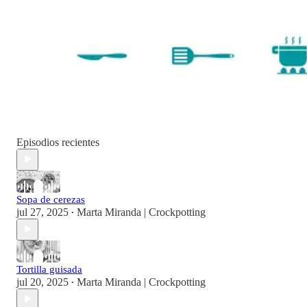
Episodios recientes
Sopa de cerezas
jul 27, 2025
Marta Miranda | Crockpotting
•
Tortilla guisada
jul 20, 2025
Marta Miranda | Crockpotting
•